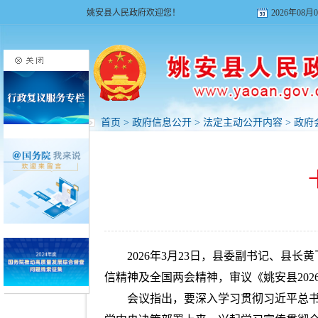
姚安县人民政府欢迎您！
2026年08
首页
>
政府信息公开
>
法定主动公开内容
>
政府
2026年3月23日，县委副书记、县
信精神及全国两会精神，审议《姚安县20
会议指出，要深入学习贯彻习近平总