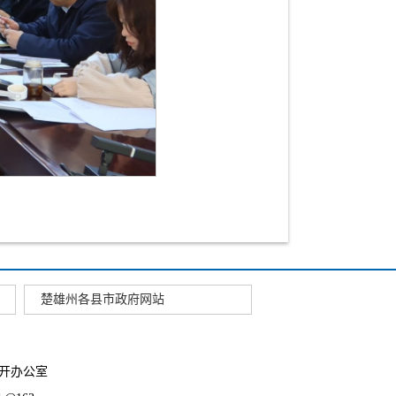
楚雄州各县市政府网站
开办公室