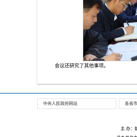
会议还研究了其他事项。
中央人民政府网站
各省
主 办