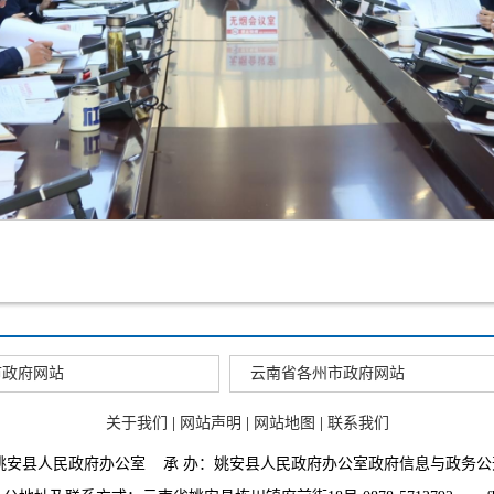
市政府网站
云南省各州市政府网站
关于我们
|
网站声明
|
网站地图
|
联系我们
：姚安县人民政府办公室 承 办：姚安县人民政府办公室政府信息与政务公