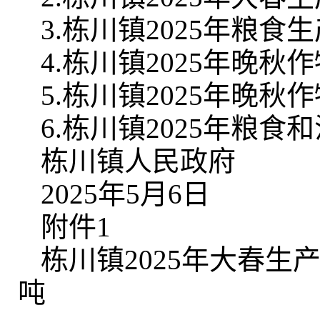
3.栋川镇2025年粮
4.栋川镇2025年晚
5.栋川镇2025年晚
6.栋川镇2025年粮
栋川镇人民政府
2025年5月6日
附件1
栋川镇2025年大春生
吨