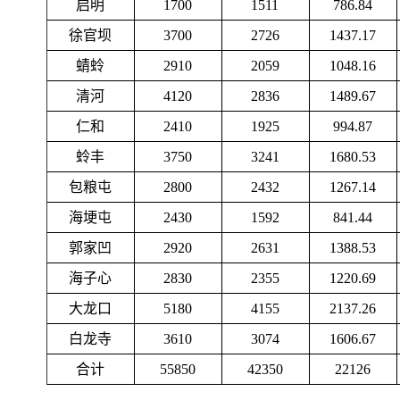
启明
1700
1511
786.84
徐官坝
3700
2726
1437.17
蜻蛉
2910
2059
1048.16
清河
4120
2836
1489.67
仁和
2410
1925
994.87
蛉丰
3750
3241
1680.53
包粮屯
2800
2432
1267.14
海埂屯
2430
1592
841.44
郭家凹
2920
2631
1388.53
海子心
2830
2355
1220.69
大龙口
5180
4155
2137.26
白龙寺
3610
3074
1606.67
合计
55850
42350
22126