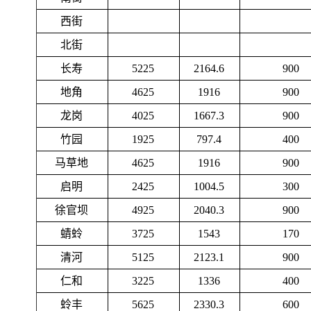
西街
北街
长寿
5225
2164.6
900
地角
4625
1916
900
龙岗
4025
1667.3
900
竹园
1925
797.4
400
马草地
4625
1916
900
启明
2425
1004.5
300
徐官坝
4925
2040.3
900
蜻蛉
3725
1543
170
清河
5125
2123.1
900
仁和
3225
1336
400
蛉丰
5625
2330.3
600