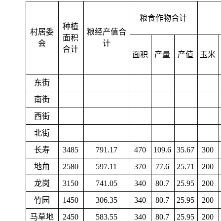
粮食作物合计
种植
村居委
粮经产值合
面积
会
计
合计
面积
产量
产值
玉米
东街
南街
西街
北街
长寿
3485
791.17
470
109.6
35.67
300
地角
2580
597.11
370
77.6
25.71
200
龙岗
3150
741.05
340
80.7
25.95
200
竹园
1450
306.35
340
80.7
25.95
200
马草地
2450
583.55
340
80.7
25.95
200