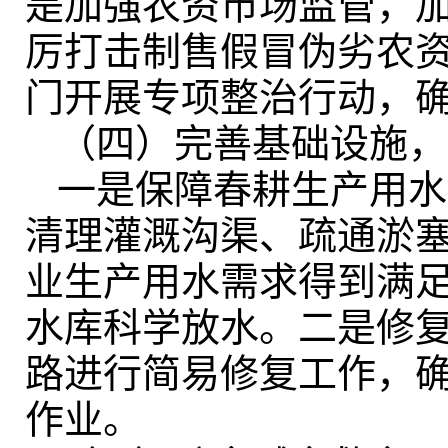
是加强农资市场监管
，
厉打击制售假冒伪劣农
门开展专项整治行动，
（四）完善基础设施
，
一是保障春耕生产用水
清理灌溉沟渠、疏通淤
业生产用水需求得到满
水库科学放水
。
二是修
路进行简易修复工作
，
作业。