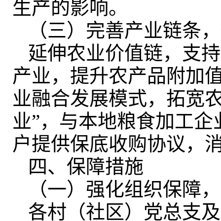
生产的影响
。
（三）完善产业链条
，
延伸农业价值链
，
支持
产业，提升农产品附加
业融合发展模式，拓宽
业”，与本地粮食加工企
户提供保底收购协议，
四、保障措施
（一）强化组织保障
，
各村（社区）党总支及