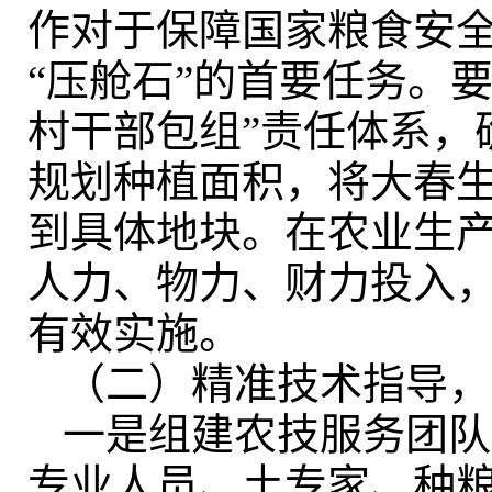
作对于保障国家粮食安
“压舱石”的首要任务。
村干部包组”责任体系，
规划种植面积，将大春
到具体地块
。
在农业生
人力、物力、财力投入
有效实施
。
（二）精准技术指导
，
一是组建农技服务团队
专业人员、土专家、种