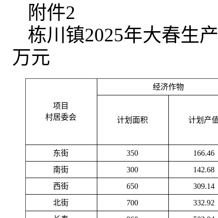
附件2
栋川镇2025年大春生
万元
经济作物
项目
村居委会
计划面积
计划产
东街
350
166.46
南街
300
142.68
西街
650
309.14
北街
700
332.92