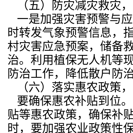
（五）防灾减灾救灾
，
一是加强灾害预警与应
时转发气象预警信息，
村灾害应急预案，储备
治。利用植保无人机等
防治工作
，
降低散户防
（六）落实惠农政策
，
要确保惠农补贴到位
。
贴等惠农政策，确保补
时，要加强农业政策性