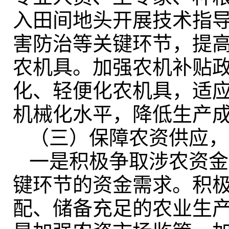
入田间地头开展技术指
害防治等关键环节
，
提
农机具
。
加强农机补贴
化、轻便化农机具
，
适
机械化水平
，
降低生产
（三）保障农资供应
，
一是积极争取涉农资金
键环节的资金需求。积
配、储备充足的农业生