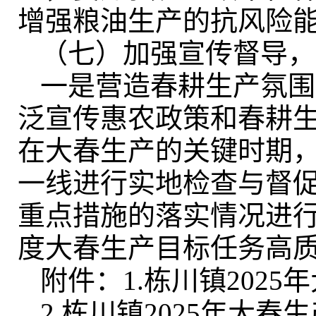
增强粮油生产的抗风险
（七）加强宣传督导
，
一是营造春耕生产氛围
泛宣传惠农政策和春耕
在大春生产的关键时期
一线进行实地检查与督
重点措施的落实情况进
度大春生产目标任务高
附件：1.栋川镇202
2.栋川镇2025年大