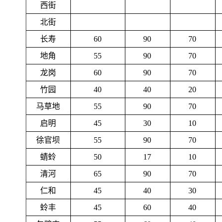
西街
北街
长寿
60
90
70
地角
55
90
70
龙岗
60
90
70
竹园
40
40
20
马草地
55
90
70
启明
45
30
10
徐官坝
55
90
70
蜻蛉
50
17
10
清河
65
90
70
仁和
45
40
30
蛉丰
45
60
40