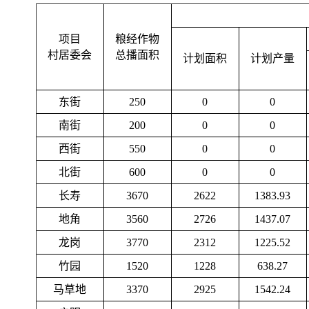
项目
粮经作物
村居委会
总播面积
计划面积
计划产量
东街
250
0
0
南街
200
0
0
西街
550
0
0
北街
600
0
0
长寿
3670
2622
1383.93
地角
3560
2726
1437.07
龙岗
3770
2312
1225.52
竹园
1520
1228
638.27
马草地
3370
2925
1542.24