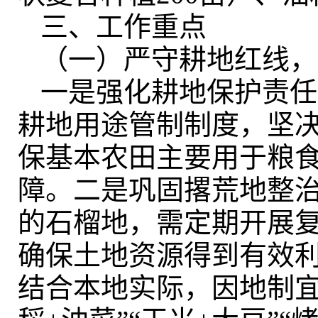
三、工作重点
（一）严守耕地红线
，
一是强化耕地保护责任
耕地用途管制制度，坚决
保基本农田主要用于粮
障
。
二是巩固撂荒地整
的石榴地
，
需定期开展
确保土地资源得到有效
结合本地实际，因地制