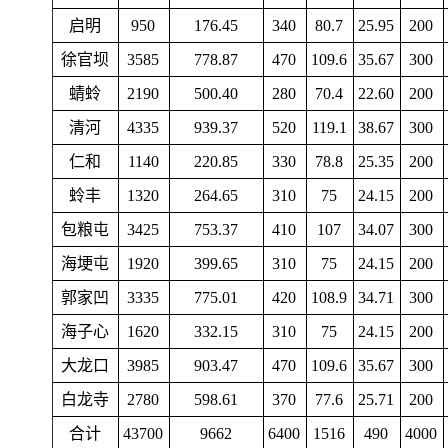
启明
950
176.45
340
80.7
25.95
200
徐官坝
3585
778.87
470
109.6
35.67
300
蜻蛉
2190
500.40
280
70.4
22.60
200
清河
4335
939.37
520
119.1
38.67
300
仁和
1140
220.85
330
78.8
25.35
200
蛉丰
1320
264.65
310
75
24.15
200
包粮屯
3425
753.37
410
107
34.07
300
海埂屯
1920
399.65
310
75
24.15
200
郭家凹
3335
775.01
420
108.9
34.71
300
海子心
1620
332.15
310
75
24.15
200
大龙口
3985
903.47
470
109.6
35.67
300
白龙寺
2780
598.61
370
77.6
25.71
200
合计
43700
9662
6400
1516
490
4000