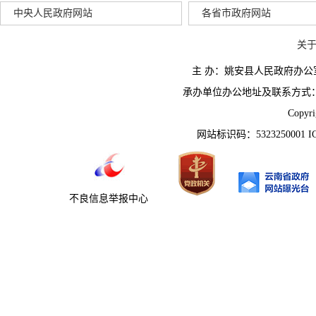
中央人民政府网站
各省市政府网站
关
主 办：姚安县人民政府办
承办单位办公地址及联系方式：云南省姚
Copyr
网站标识码：5323250001 
不良信息举报中心