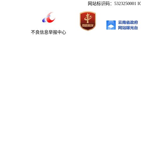
网站标识码：5323250001 
不良信息举报中心