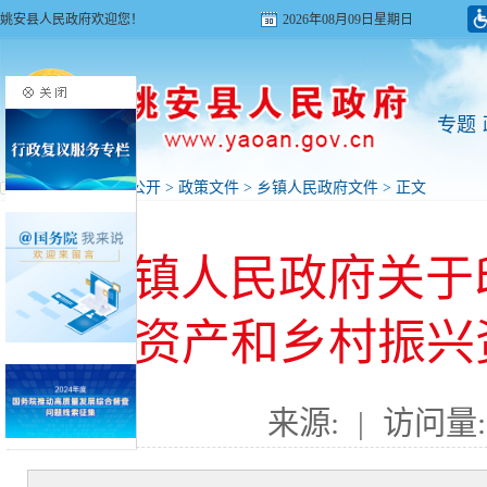
姚安县人民政府欢迎您！
2026年08月09日星期日
专题
首页
>
政府信息公开
>
政策文件
>
乡镇人民政府文件
> 正文
栋川镇人民政府关于印
资产和乡村振兴
来源:
|
访问量: