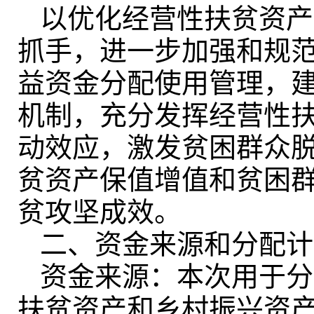
以优化经营性扶贫资产
抓手
，
进一步加强和规
益资金分配使用管理，
机制
，
充分发挥经营性
动效应，激发贫困群众
贫资产保值增值和贫困
贫攻坚成效
。
二、资金来源和分配计
资金来源：本次用于分
扶贫资产和乡村振兴资产收