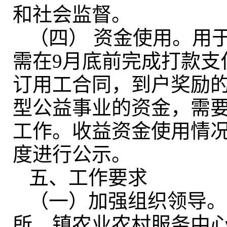
和社会监督。
（四） 资金使用
。
用
需在9月底前完成打款支
订用工合同，到户奖励
型公益事业的资金，需要
工作
。
收益资金使用情
度进行公示。
五、工作要求
（一）加强组织领导
。
所、镇农业农村服务中