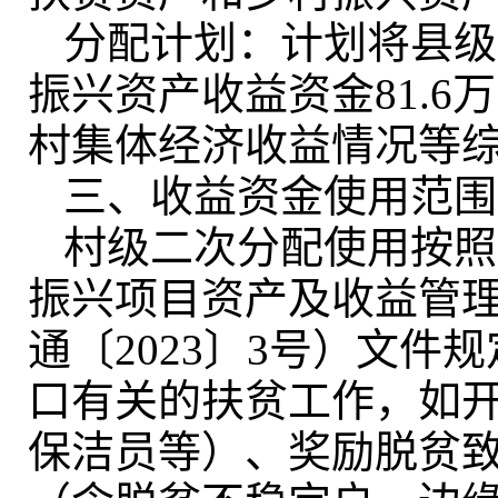
分配计划：计划将县级
振兴资产收益资金81.6
村集体经济收益情况等
三、收益资金使用范围
村级二次分配使用按照
振兴项目资产及收益管
通〔2023〕3号）文件
口有关的扶贫工作，如
保洁员等）、奖励脱贫