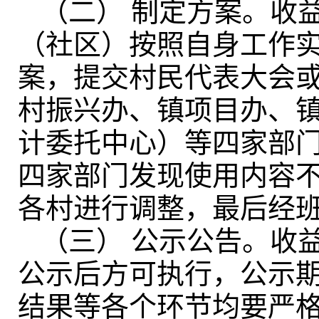
（二） 制定方案
。
收
（社区）按照自身工作
案，提交村民代表大会或
村振兴办、镇项目办、
计委托中心）等四家部
四家部门发现使用内容
各村进行调整，最后经
（三） 公示公告
。
收
公示后方可执行
，
公示
结果等各个环节均要严