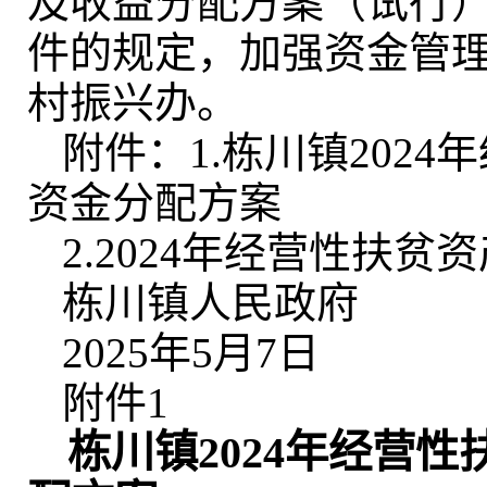
及收益分配方案（试行）
件的规定
，
加强资金管
村振兴办。
附件：1.栋川镇202
资金分配方案
2.2024年经营性扶
栋川镇人民政府
2025年5月7日
附件1
栋川镇2024年经营