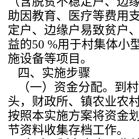
（含脱贫不稳定户、边
助因教育、医疗等费用
定户、边缘户易致贫户
益的50 %用于村集体
施设备等项目。
四、实施步骤
（一）资金分配
。
到村
头，财政所、镇农业农
按照本实施方案将资金
节资料收集存档工作
。