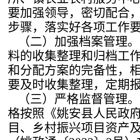
要加强领导，密切配合
步骤，落实好各项工作
（二）加强档案管理
。
料的收集整理和归档工
和分配方案的完备性
，
要及时收集整理，定期
（三）严格监督管理
。
格按照《姚安县人民政
目、乡村振兴项目资产