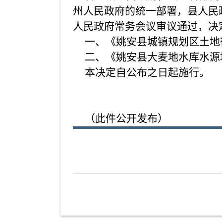
州人民政府的统一部署，县人民政
人民政府常务会议审议通过，决
一、《姚安县城镇规划区土地征收
二、《姚安县大麦地水库水源地保
本决定自公布之日起施行。
（此件公开发布）