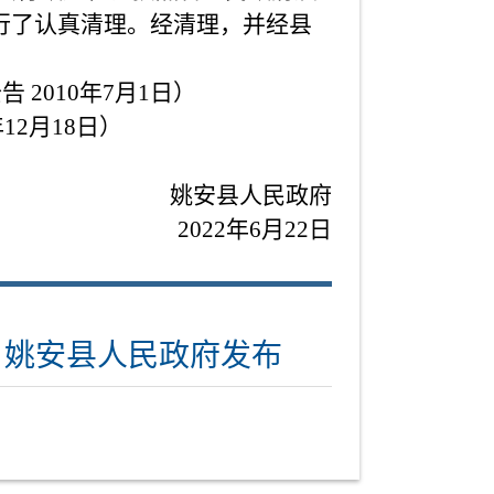
进行了认真清理。经清理，并经县
2010年7月1日）
12月18日）
姚安县人民政府
2022年6月22日
姚安县人民政府发布