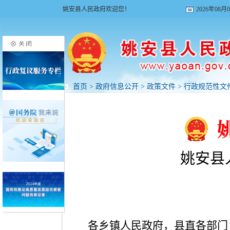
姚安县人民政府欢迎您！
2026年08
首页
>
政府信息公开
>
政策文件
>
行政规范性文
姚安县
各乡镇人民政府，县直各部门