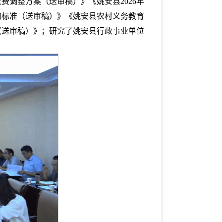
调整方案（送审稿）》《姚安县2026年
的标准（送审稿）》《姚安县农村义务教育
（送审稿）》；研究了姚安县行政事业单位