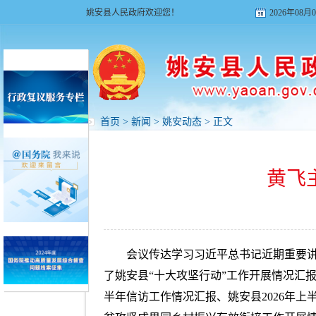
姚安县人民政府欢迎您！
2026年08
首页
>
新闻
>
姚安动态
> 正文
黄飞
会议传达学习习近平总书记近期重要
了姚安县“十大攻坚行动”工作开展情况汇报
半年信访工作情况汇报、姚安县2026年