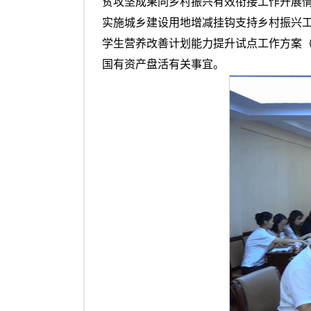
贫攻坚成果同乡村振兴有效衔接工作开展情
实施城乡建设用地增减挂钩支持乡村振兴
学生营养改善计划能力提升试点工作方案
国有资产盘活有关事宜。