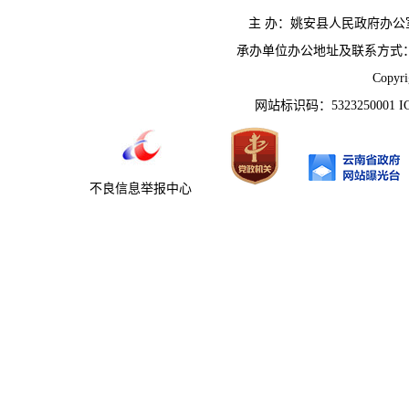
主 办：姚安县人民政府办
承办单位办公地址及联系方式：云南省姚
Copyr
网站标识码：5323250001 
不良信息举报中心