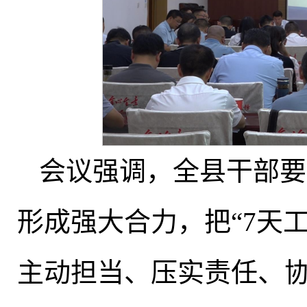
会议强调
，
全县干部要
形成强大合力
，
把“7天
主动担当、压实责任、