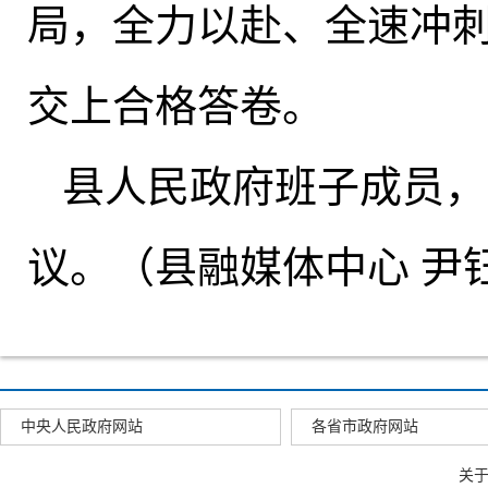
局，全力以赴、全速冲
交上合格答卷。
县人民政府班子成员
，
议。（县融媒体中心 尹
中央人民政府网站
各省市政府网站
关