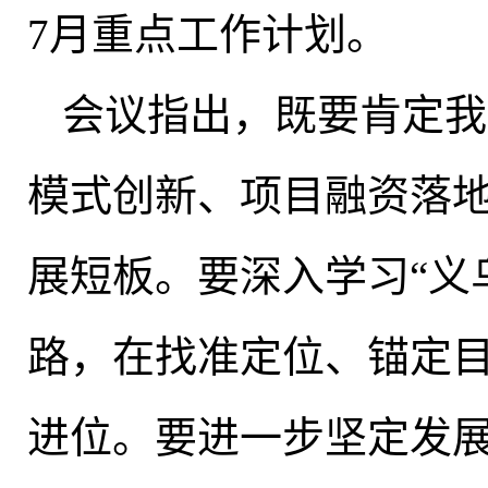
7月重点工作计划。
会议指出
，
既要肯定我
模式创新、项目融资落
展短板
。
要深入学习“义
路
，
在找准定位、锚定
进位。要进一步坚定发