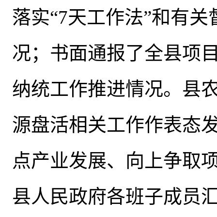
落实“7天工作法”和有
况
；
书面通报了全县项
纳统工作推进情况。县
源盘活相关工作作表态
点产业发展、向上争取
县人民政府各班子成员汇