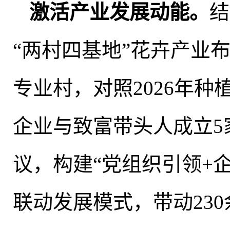
激活产业发展动能
。
结
“两村四基地”花卉产业
专业村
，
对照2026年
企业与致富带头人成立5
议，构建“党组织引领+
联动发展模式
，
带动23