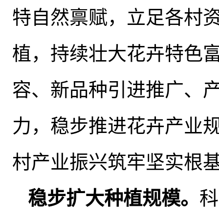
特自然禀赋
，
立足各村
植，持续壮大花卉特色
容、新品种引进推广、
力，稳步推进花卉产业
村产业振兴筑牢坚实根
稳步扩大种植规模
。
科