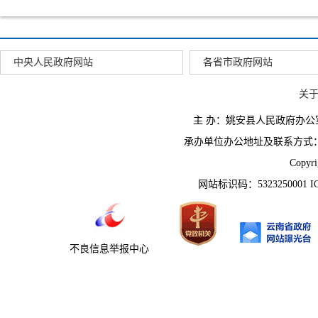
中央人民政府网站
各省市政府网站
关
主 办：姚安县人民政府办
承办单位办公地址及联系方式：云南省姚
Copyr
网站标识码：5323250001 
不良信息举报中心