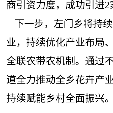
商引资力度
，
成功引进2
下一步
，
左门乡将持续
业
，
持续优化产业布局
全联农带农机制。通过
道全力推动全乡花卉产
持续赋能乡村全面振兴