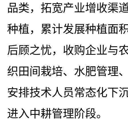
品类，拓宽产业增收渠
种植，累计发展种植面积3
后顾之忧，收购企业与
织田间栽培、水肥管理
安排技术人员常态化下
进入中耕管理阶段。