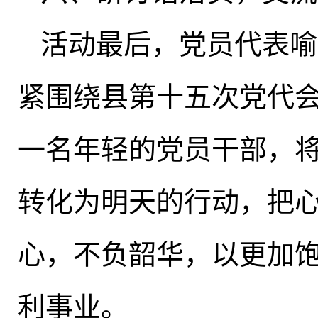
活动最后
，
党员代表喻
紧围绕县第十五次党代
一名年轻的党员干部
，
转化为明天的行动
，
把
心
，
不负韶华，以更加
利事业
。