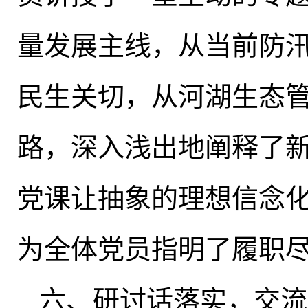
量发展主线，从当前防
民生关切
，
从河湖生态
路，深入浅出地阐释了
党课让抽象的理想信念
为全体党员指明了履职
六、研讨话落实
，
交流