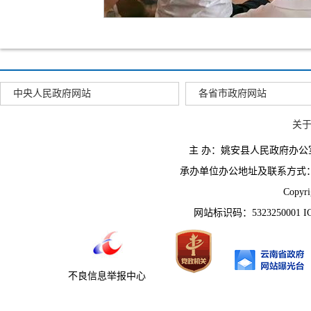
中央人民政府网站
各省市政府网站
关
主 办：姚安县人民政府办
承办单位办公地址及联系方式：云南省姚
Copyr
网站标识码：5323250001 
不良信息举报中心