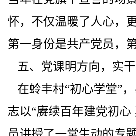
怀，不仅温暖了人心
，
第一身份是共产党员，
五、党课明方向
，
实干
在蛉丰村“初心学堂”
，
志以“赓续百年建党初心
员讲授了一堂生动的专