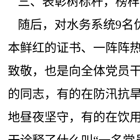
三、表彰树标杆
，
榜样
随后
，
对水务系统9名
本鲜红的证书、一阵阵
致敬，也是向全体党员干
的同志，有的在防汛抗
地昼夜坚守，有的在饮