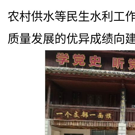
农村供水等民生水利工
质量发展的优异成绩向建