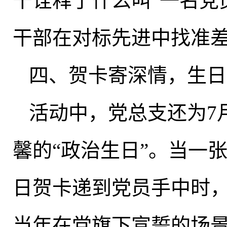
干诠释了什么叫“一名党
干部在对标先进中找准
四、贺卡寄深情
，
生日
活动中
，
党总支还为7
馨的“政治生日”。当一
日贺卡递到党员手中时
当年在党旗下宣誓的场