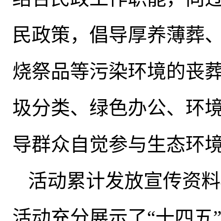
民政策
，
倡导厚养薄葬
烧祭品等污染环境的丧
圾分类、绿色办公、环
导群众自觉参与生态环
活动累计发放宣传资料4
活动充分展示了“十四五