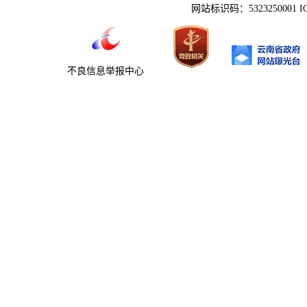
网站标识码：5323250001 
不良信息举报中心