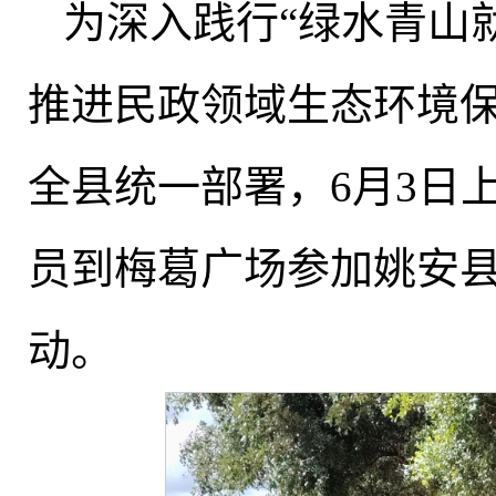
为深入践行“绿水青山
推进民政领域生态环境
全县统一部署，6月3日
员到梅葛广场参加姚安县 2
动。