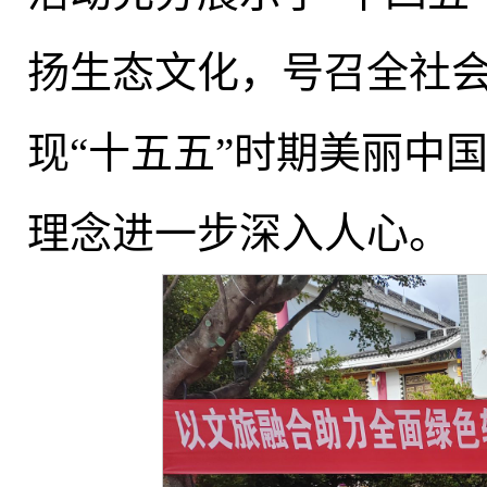
扬生态文化，号召全社
现“十五五”时期美丽中
理念进一步深入人心
。