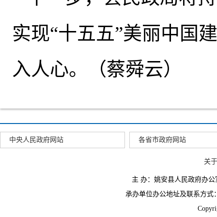
实现“十五五”美丽中国
入人心。（蔡舜云）
中央人民政府网站
各省市政府网站
关
主 办：姚安县人民政府办
承办单位办公地址及联系方式：云南省姚
Copyr