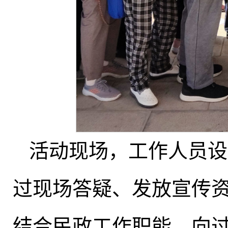
活动现场
，
工作人员设
过现场答疑、发放宣传
结合民政工作职能，向