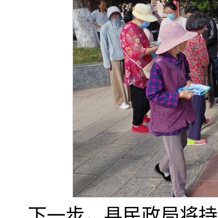
下一步
，
县民政局将持