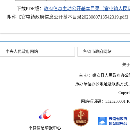
下载PDF版：
政府信息主动公开基本目录（官屯镇人民
附件【
官屯镇政府信息公开基本目录2023080713542319.pdf
中央人民政府网站
各省市政府网站
关
主 办：姚安县人民政府办
承办单位办公地址及联系方式：云南省姚
Copyr
网站标识码：5323250001 
不良信息举报中心