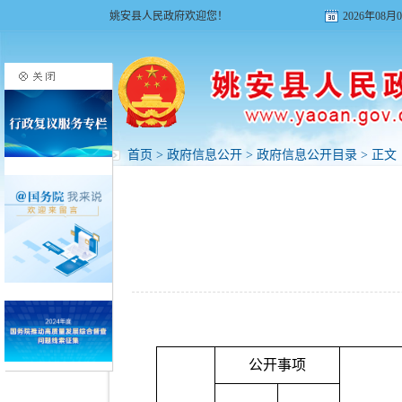
姚安县人民政府欢迎您！
2026年08
首页
>
政府信息公开
>
政府信息公开目录
> 正文
公开事项