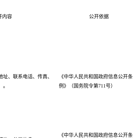
开内容
公开依据
地址、联系电话、传真、
《中华人民共和国政府信息公开条
）。
例》（国务院令第711号）
《中华人民共和国政府信息公开条