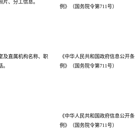
照片、分工信息。
例》（国务院令第711号）
室及直属机构名称、职
《中华人民共和国政府信息公开条
话。
例》（国务院令第711号）
《中华人民共和国政府信息公开条
例》（国务院令第711号）