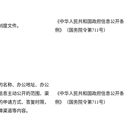
《中华人民共和国政府信息公开条
制度文件。
例》（国务院令第711号）
的名称、办公地址、办公
信息主动公开的范围、渠
《中华人民共和国政府信息公开条
的申请方式、答复时限，
例》（国务院令第711号）
障渠道等内容。