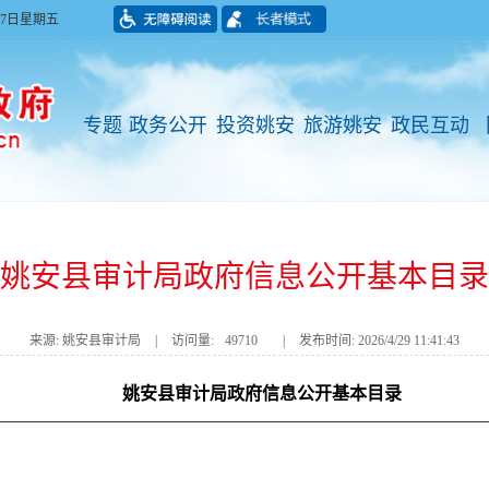
月07日星期五
专题
政务公开
投资姚安
旅游姚安
政民互动
​姚安县审计局政府信息公开基本目录
来源: 姚安县审计局
|
访问量:
49710
|
发布时间: 2026/4/29 11:41:43
姚安县审计局政府信息公开基本目录