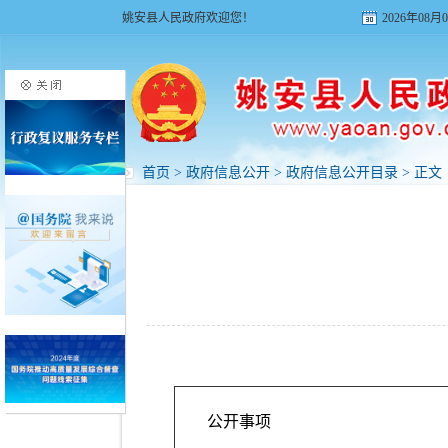
姚安县人民政府欢迎您！
2026年08
首页
>
政府信息公开
>
政府信息公开目录
> 正文
公开事项