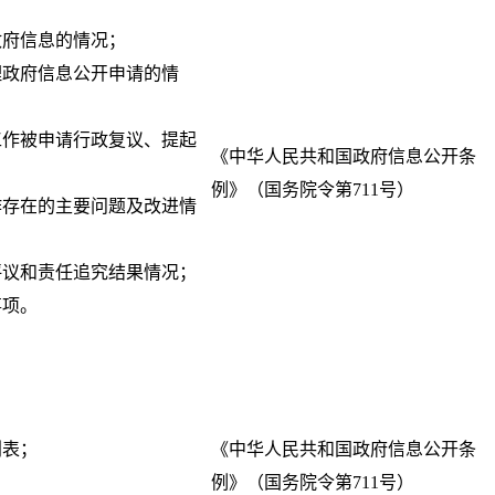
政府信息的情况；
理政府信息公开申请的情
工作被申请行政复议、提起
《中华人民共和国政府信息公开条
例》（国务院令第711号）
作存在的主要问题及改进情
评议和责任追究结果情况；
事项。
划表；
《中华人民共和国政府信息公开条
例》（国务院令第711号）