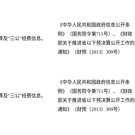
《中华人民共和国政府信息公开条
例》（国务院令第711号）、《财政
算及“三公”经费信息。
部关于推进省以下预决算公开工作的
通知》（财预〔2013〕309号）
《中华人民共和国政府信息公开条
例》（国务院令第711号）、《财政
算及“三公”经费信息。
部关于推进省以下预决算公开工作的
通知》（财预〔2013〕309号）