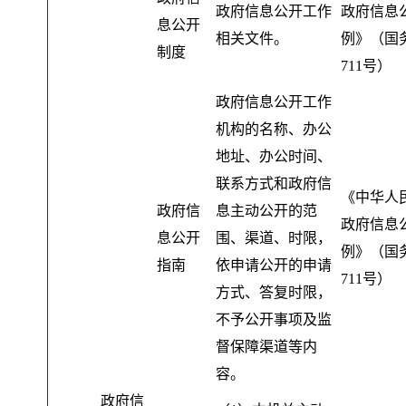
政府信息公开工作
政府信息
息公开
相关文件
。
例》（国
制度
711号）
政府信息公开工作
机构的名称、办公
地址、办公时间、
联系方式和政府信
《中华人
政府信
息主动公开的范
政府信息
息公开
围、渠道、时限
，
例》（国
指南
依申请公开的申请
711号）
方式、答复时限，
不予公开事项及监
督保障渠道等内
容
。
政府信