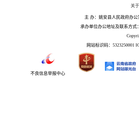
关
主 办：姚安县人民政府办
承办单位办公地址及联系方式：云南省姚
Copyr
网站标识码：5323250001 
不良信息举报中心