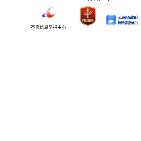
不良信息举报中心