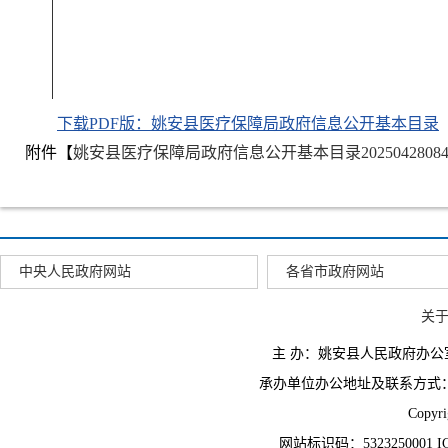
下载PDF版：姚安县医疗保障局政府信息公开基本目录
附件【
姚安县医疗保障局政府信息公开基本目录20250428084204
中央人民政府网站
各省市政府网站
关
主 办：姚安县人民政府办
承办单位办公地址及联系方式：云南省姚
Copyr
网站标识码：5323250001 