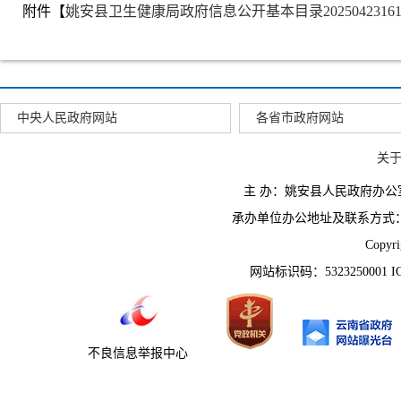
附件【
姚安县卫生健康局政府信息公开基本目录20250423161001
中央人民政府网站
各省市政府网站
关
主 办：姚安县人民政府办
承办单位办公地址及联系方式：云南省姚
Copyr
网站标识码：5323250001 
不良信息举报中心