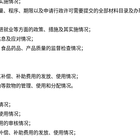
实施情况；
数量、程序、期限以及申请行政许可需要提交的全部材料目录及办
进就业等方面的政策、措施及其实施情况；
信息及应对情况；
、食品药品、产品质量的监督检查情况；
其补偿、补助费用的发放、使用情况；
助等款物的管理、使用和分配情况。
情况；
使用情况；
用的审核情况；
补偿、补助费用的发放、使用情况；