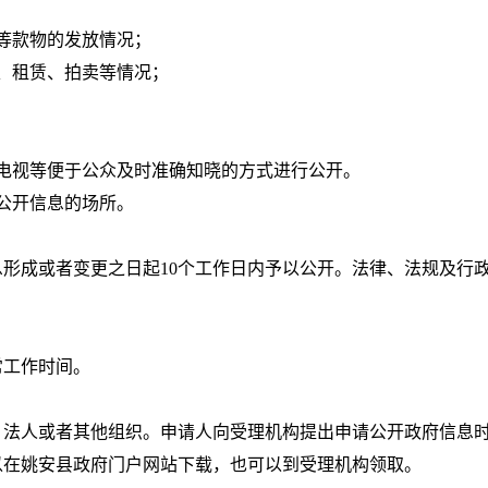
等款物的发放情况；
、租赁、拍卖等情况；
电视等便于公众及时准确知晓的方式进行公开。
公开信息的场所。
形成或者变更之日起10个工作日内予以公开。法律、法规及行
常工作时间。
、法人或者其他组织。申请人向受理机构提出申请公开政府信息
以在姚安县政府门户网站下载，也可以到受理机构领取。