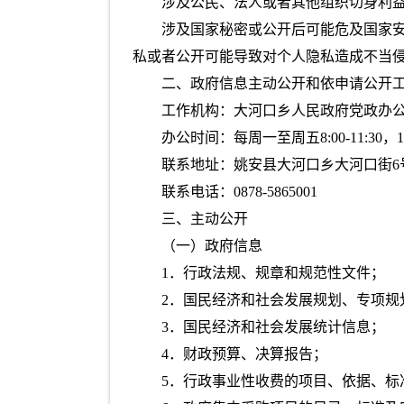
涉及公民、法人或者其他组织切身利
涉及国家秘密或公开后可能危及国家
私或者公开可能导致对个人隐私造成不当
二、政府信息主动公开和依申请公开
工作机构：大河口乡人民政府党政办
办公时间：每周一至周五8:00-11:30，1
联系地址：姚安县大河口乡大河口街6
联系电话：0878-5865001
三、主动公开
（一）政府信息
1．行政法规、规章和规范性文件；
2．国民经济和社会发展规划、专项规
3．国民经济和社会发展统计信息；
4．财政预算、决算报告；
5．行政事业性收费的项目、依据、标