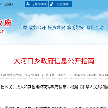
月06日星期四
专题
政务公开
投资姚安
旅游姚安
政民互动
大河口乡政府信息公开指南
来源: 姚安县大河口乡人民政府
|
访问量:
76367
|
发布时间: 2026/4/9 08:54:04
方便公民、法人和其他组织获得政府信息，根据《中华人民共和