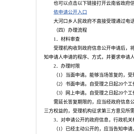
也可以点击以下链接打开云南省政府
依申请公开入口
大河口乡人民政府不直接受理通过电
（四）办理流程
1．材料审查
受理机构收到政府信息公开申请后，
知申请人申请的程序、方式，并要求申请
2．办理时限
（1）当面申请。能够当场答复的，受
（2）书面申请。自受理之日起20个
（3）网上申请。自受理之日起20个
需延长答复期限的，应当经政府信息公
三方权益的，受理机构征求第三方意见所
3．对申请公开的政府信息，行政机关
（1）已经主动公开的，应当告知申请