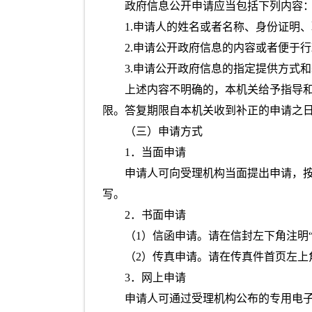
政府信息公开申请应当包括下列内容
1.申请人的姓名或者名称、身份证明
2.申请公开政府信息的内容或者便于
3.申请公开政府信息的指定提供方式
上述内容不明确的，本机关给予指导
限。答复期限自本机关收到补正的申请之
（三）申请方式
1．当面申请
申请人可向受理机构当面提出申请，
写。
2．书面申请
（1）信函申请。请在信封左下角注明
（2）传真申请。请在传真件首页左上
3．网上申请
申请人可通过受理机构公布的专用电