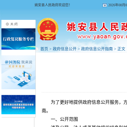
姚安县人民政府欢迎您！
2026年08
首页
>
政府信息公开
>
政府信息公开指南
> 正文
为了更好地提供政府信息公开服务，
南。
一、公开范围