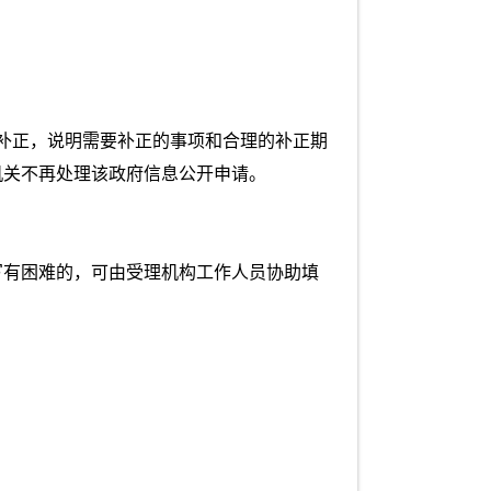
补正，说明需要补正的事项和合理的补正期
机关不再处理该政府信息公开申请。
写有困难的，可由受理机构工作人员协助填