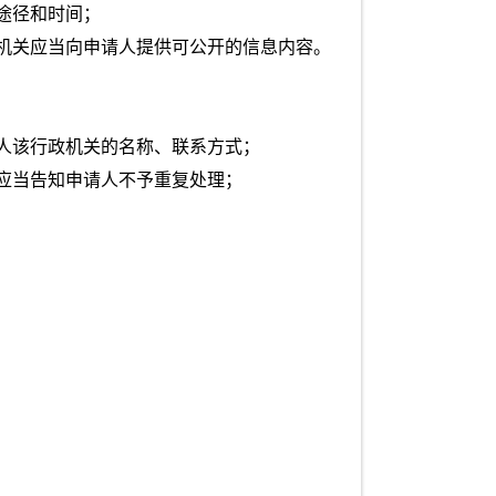
途径和时间；
机关应当向申请人提供可公开的信息内容。
人该行政机关的名称、联系方式；
应当告知申请人不予重复处理；