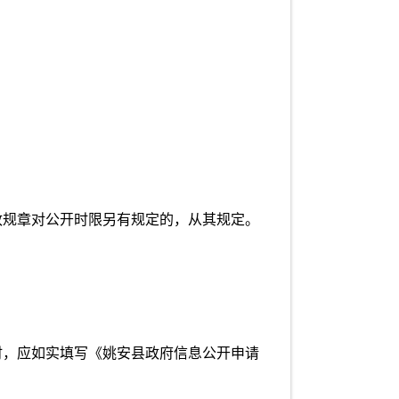
政规章对公开时限另有规定的，从其规定。
时，应如实填写《姚安县政府信息公开申请