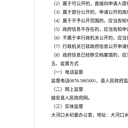
（2）属于可公开的，直接向申请人
（3）属于部分公开的，申请公开的
（4）属于不予公开范围的，应当告知
（5）政府信息不存在的，应当告知申
（6）不属于本行政机关公开的，应
（7）行政机关已就政府信息公开申
（8）政府信息已经移交档案馆的，应
五、监督方式
（一）电话监督
监督电话0878-5865001、县人民政府监督
（二）网上监督
姚安县人民政府网。
（三）实体监督
大河口乡纪委办公室，地址：大河口乡