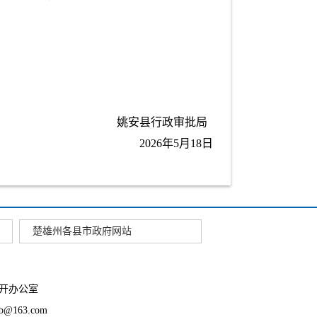
姚安县行政审批局
2026年5月18日
楚雄州各县市政府网站
开办公室
163.com