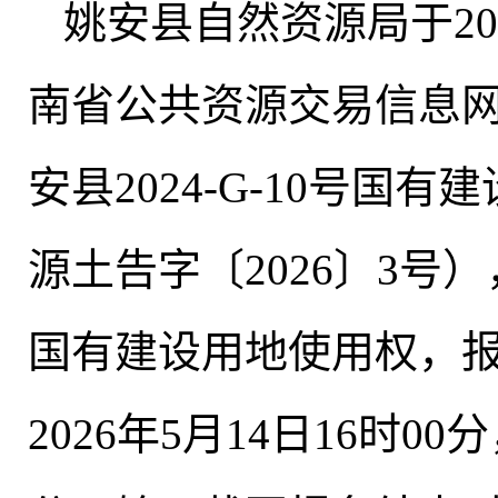
姚安县自然资源局于20
南省公共资源交易信息
安县2024-G-10号
源土告字〔2026〕3号）
国有建设用地使用权，报名
2026年5月14日16时00分