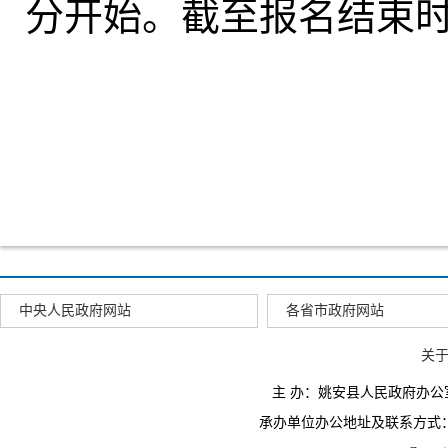
分开始。截至报名结束
中央人民政府网站
各省市政府网站
关
主 办：姚安县人民政府办
承办单位办公地址及联系方式：云南省姚