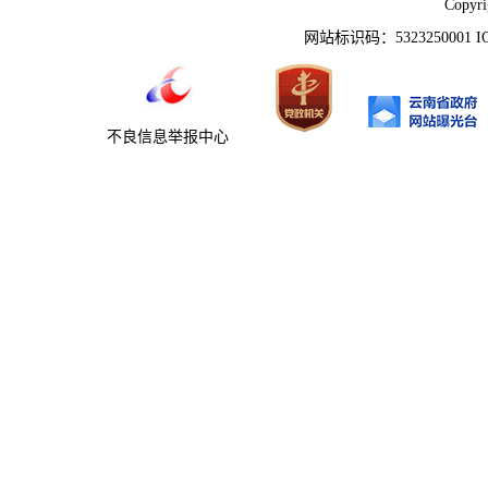
Copyr
网站标识码：5323250001 
不良信息举报中心