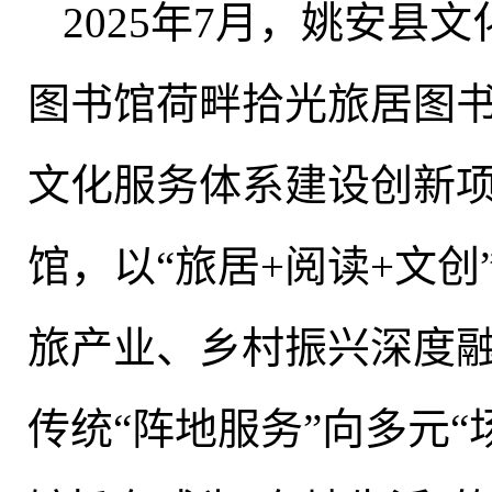
2025年7月
，
姚安县文
图书馆荷畔拾光旅居图
文化服务体系建设创新
馆，以“旅居+阅读+文创
旅产业、乡村振兴深度
传统“阵地服务”向多元“