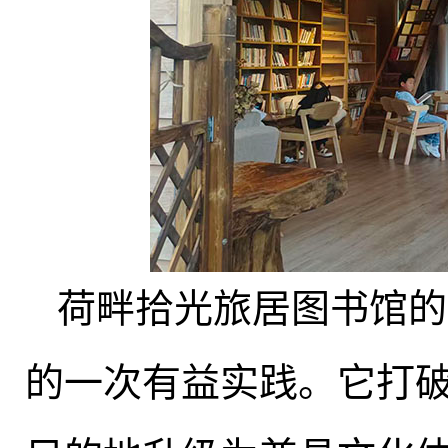
荷畔拾光旅居图书馆的
的一次有益实践。它打