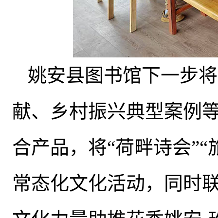
姚安县图书馆下一步将
献、乡村振兴典型案例等
合产品
，
将“荷畔诗会”
常态化文化活动，同时联