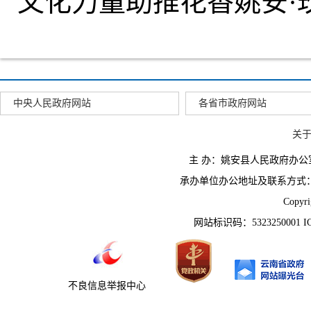
文化力量助推花香姚安·
中央人民政府网站
各省市政府网站
关
主 办：姚安县人民政府办
承办单位办公地址及联系方式：云南省姚
Copyr
网站标识码：5323250001 
不良信息举报中心