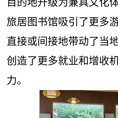
目的地升级为兼具文化
旅居图书馆吸引了更多游
直接或间接地带动了当
创造了更多就业和增收
力。