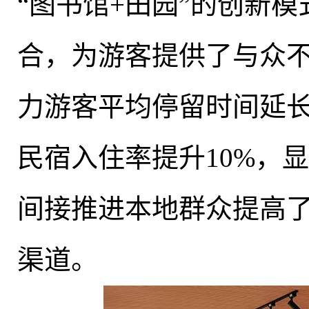
“图书馆+田园”的创新
合
，
为游客提供了与众
力游客平均停留时间延长1
民宿入住率提升10%，
间接推进本地群众提高
渠道。