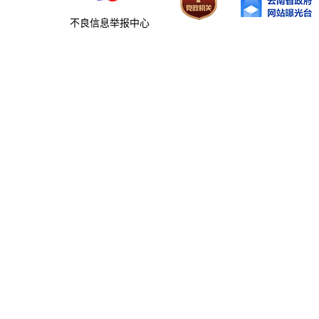
不良信息举报中心