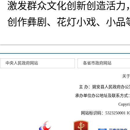
激发群众文化创新创造活力，
创作彝剧、花灯小戏、小品等
中央人民政府网站
各省市政府网站
关
主 办：姚安县人民政府办
承办单位办公地址及联系方式：云南省姚
Copyr
网站标识码：5323250001 