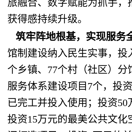
旅融合、数字赋能为抓手
，
获得感持续升级
。
筑牢阵地根基
，
实现服务
馆制建设纳入民生实事
，
投
个乡镇、77个村（社区）分
服务体系建设项目7个，投资
已完工并投入使用
；
投资5
投资15万元的最美公共文化