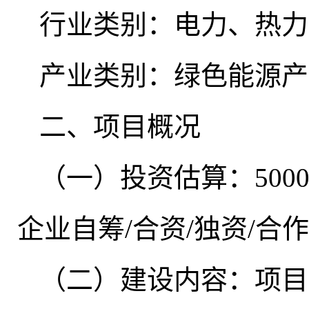
行业类别：电力、热力
产业类别：绿色能源产
二、项目概况
（一）投资估算：500
企业自筹/合资/独资/合作
（二）建设内容：项目