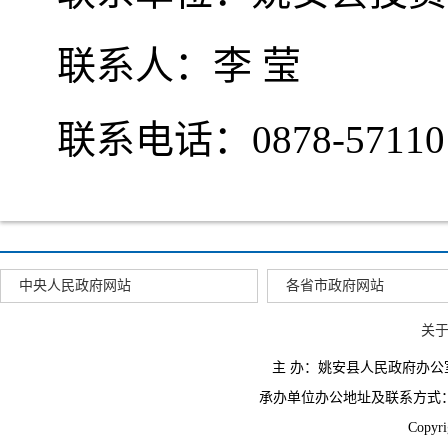
联系人：李 莹
联系电话：0878-57110
中央人民政府网站
各省市政府网站
关
主 办：姚安县人民政府办
承办单位办公地址及联系方式：云南省姚
Copyr