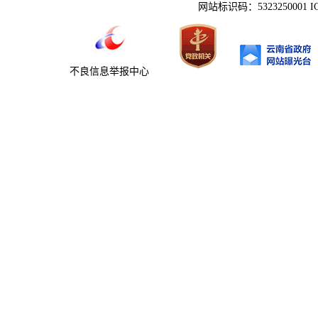
网站标识码：5323250001 
不良信息举报中心