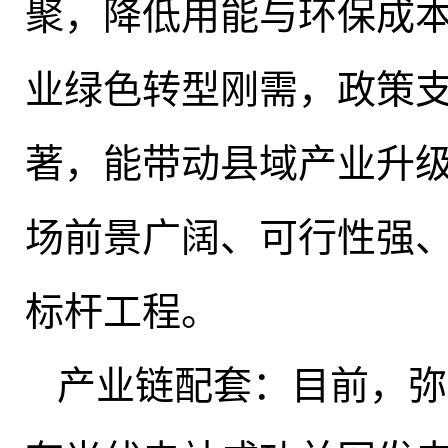
聚，降低用能与环保成
业绿色转型刚需
，
政策
著，能带动县域产业升
场前景广阔、可行性强
标杆工程
。
产业链配套：目前
，
弥