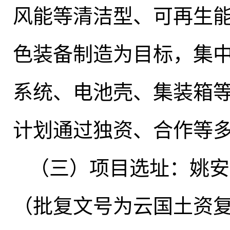
风能等清洁型、可再生
色装备制造为目标，集
系统、电池壳、集装箱
计划通过独资、合作等
（三）项目选址：姚安
（批复文号为云国土资复〔