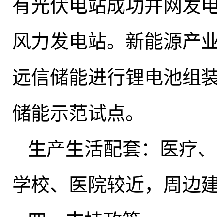
有光伏电站成功并网发
风力发电站
。
新能源产
远信储能进行锂电池组
储能示范试点。
生产生活配套：医疗、
学校、医院较近，周边