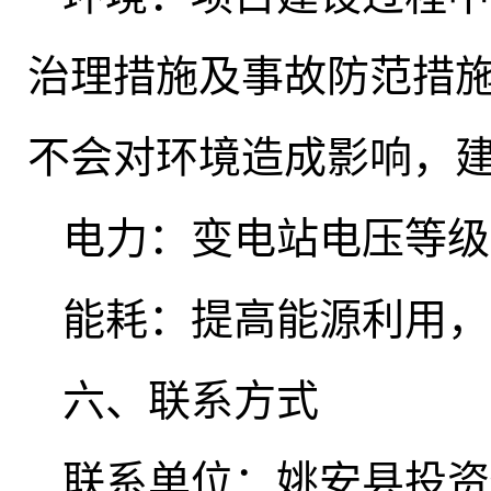
治理措施及事故防范措
不会对环境造成影响，
电力：变电站电压等级2
能耗：提高能源利用
，
六、联系方式
联系单位：姚安县投资