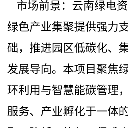
市场前景：云南绿电资
绿色产业集聚提供强力
础
，
推进园区低碳化、
发展导向
。
本项目聚焦
环利用与智慧能碳管理
服务、产业孵化于一体