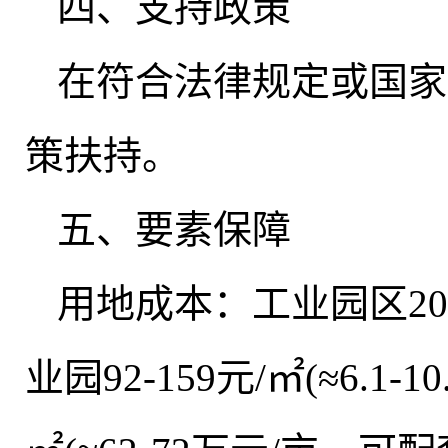
四、支持政策
在符合法律规定或国家
策扶持。
五、要素保障
用地成本：工业园区204元
业园92-159元/㎡(≈6.1-1