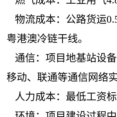
物流成本：公路货运0.5-
粤港澳冷链干线。
通信：项目地基站设备
移动、联通等通信网络
人力成本：最低工资标准1
环境：项目建设过程中