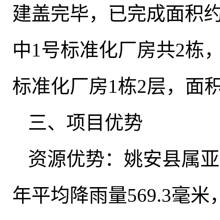
建盖完毕
，
已完成面积约
中1号标准化厂房共2栋
标准化厂房1栋2层，面积
三、项目优势
资源优势：姚安县属亚
年平均降雨量569.3毫米