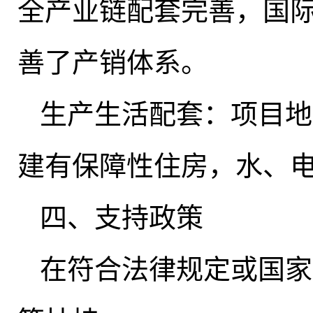
全产业链配套完善
，
国
善了产销体系。
生产生活配套：项目地
建有保障性住房，水、
四、支持政策
在符合法律规定或国家