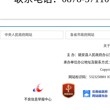
中央人民政府网站
各省市政府网站
关
主 办：姚安县人民政府办
承办单位办公地址及联系方式：云南省姚
Copyr
网站标识码：5323250001 
不良信息举报中心