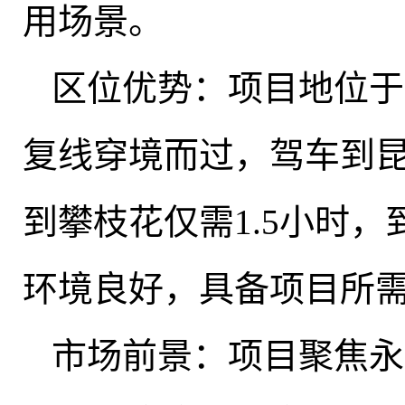
用场景
。
区位优势：项目地位于
复线穿境而过，驾车到昆
到攀枝花仅需1.5小时
，
环境良好，具备项目所
市场前景：项目聚焦永