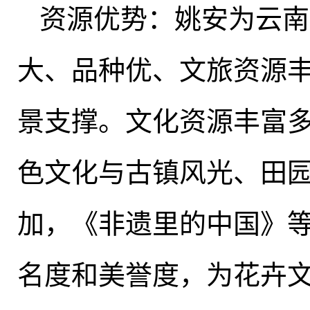
资源优势：姚安为云南
大、品种优、文旅资源
景支撑
。
文化资源丰富多
色文化与古镇风光、田
加
，
《非遗里的中国》
名度和美誉度，为花卉