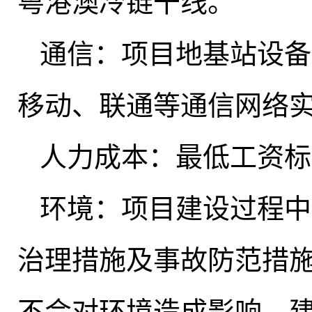
粤港澳冷链干线。
通信：项目地基站设备
移动、联通等通信网络
人力成本：最低工资标准1
环境：项目建设过程中
治理措施及事故防范措
不会对环境造成影响，