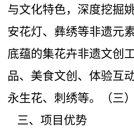
与文化特色，深度挖掘
安花灯、彝绣等非遗元
底蕴的集花卉非遗文创
品、美食文创、体验互
永生花、刺绣等。（三
三、项目优势