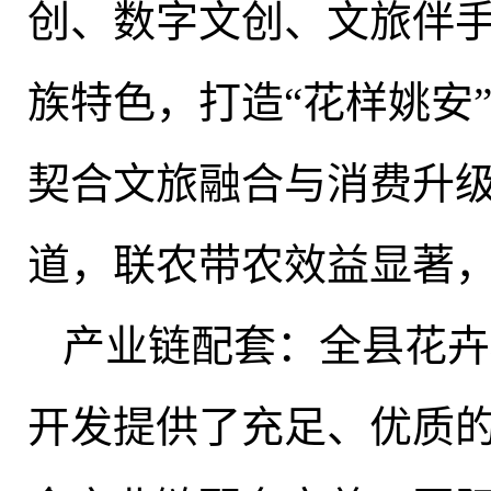
创、数字文创、文旅伴
族特色，打造“花样姚安”
契合文旅融合与消费升
道，联农带农效益显著
产业链配套：全县花卉
开发提供了充足、优质的