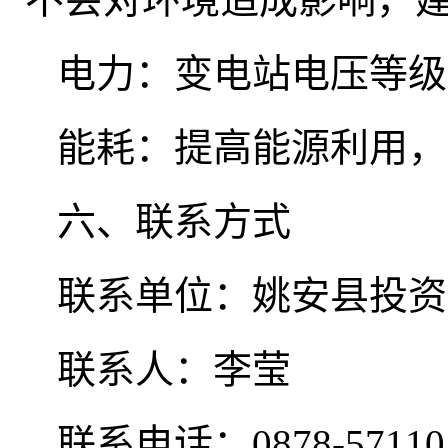
电力：变电站电压等级2
能耗：提高能源利用
，
六、联系方式
联系单位：姚安县投资
联系人：李莹
联系电话：0878-57110