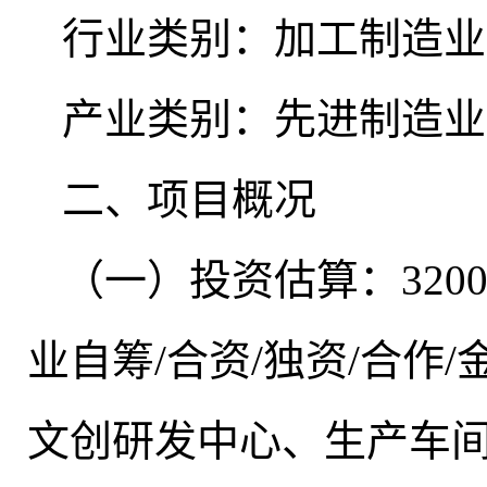
行业类别：加工制造业
产业类别：先进制造业
二、项目概况
（一）投资估算：320
业自筹/合资/独资/合作
文创研发中心、生产车