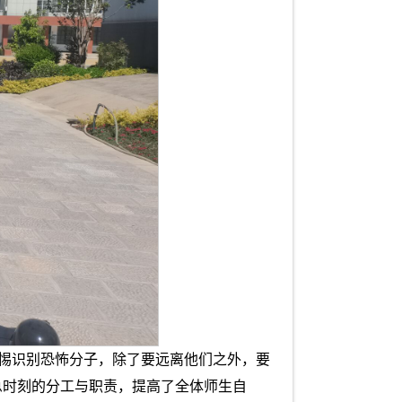
警惕识别恐怖分子，除了要远离他们之外，要
急时刻的分工与职责，提高了全体师生自