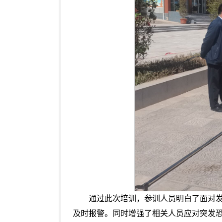
通过此次培训，参训人员明白了面对发
及时报警。同时增强了相关人员应对突发