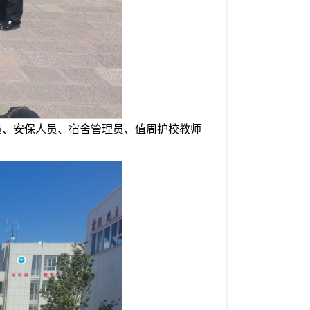
员、安保人员、宿舍管理员、值周护校教师