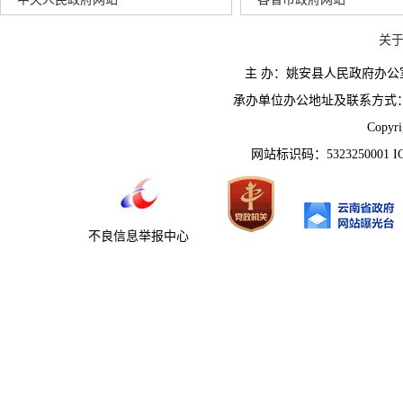
关
主 办：姚安县人民政府办
承办单位办公地址及联系方式：云南省姚
Copyr
网站标识码：5323250001 
不良信息举报中心