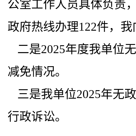
公室工作人员具体负责，截
政府热线办理122件，
二是2025年度我单
减免情况
。
三是我单位2025年
行政诉讼
。