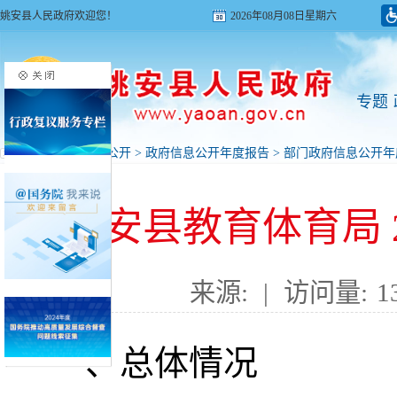
姚安县人民政府欢迎您！
2026年08月08日星期六
专题
首页
>
政府信息公开
>
政府信息公开年度报告
>
部门政府信息公开年
姚安县教育体育局 
来源:
|
访问量:
1
一、总体情况