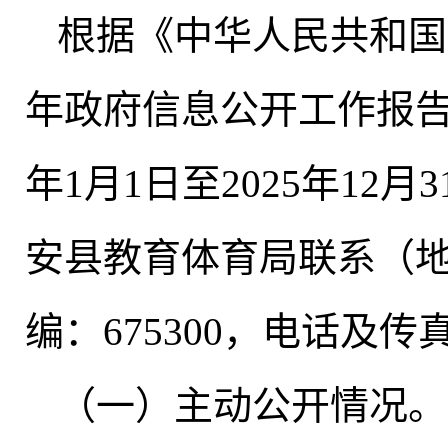
根据《中华人民共和国
年政府信息公开工作报告
年1月1日至2025年12月3
安县教育体育局联系（地
编：675300，电话及传真：
（一）主动公开情况
。