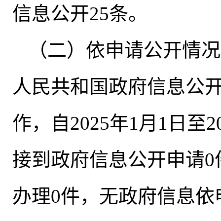
信息公开25条。
（二）依申请公开情况
人民共和国政府信息公
作，自2025年1月1日至20
接到政府信息公开申请0
办理0件
，
无政府信息依