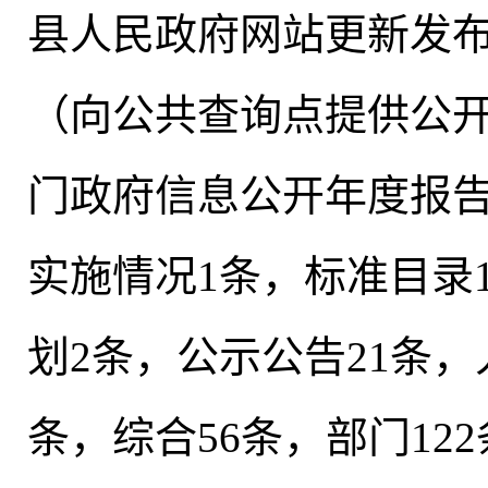
县人民政府网站更新发布
（向公共查询点提供公开
门政府信息公开年度报告
实施情况1条，标准目录
划2条
，
公示公告21条，
条，综合56条
，
部门12