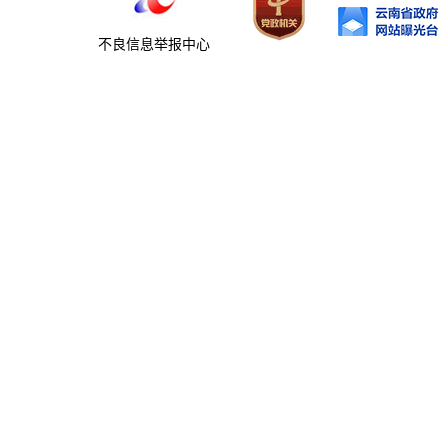
不良信息举报中心