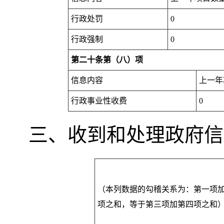
行政处罚
0
行政强制
0
第二十条第（八）项
信息内容
上一年
行政事业性收费
0
三、收到和处理政府信
（本列数据的勾稽关系为：第一项
项之和
，
等于第三项加第四项之和