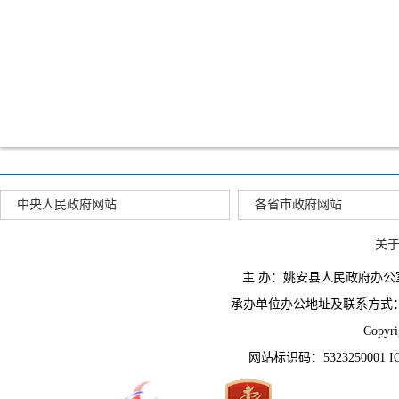
中央人民政府网站
各省市政府网站
关
主 办：姚安县人民政府办
承办单位办公地址及联系方式：云南省姚
Copyr
网站标识码：5323250001 