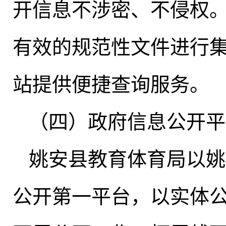
开信息不涉密、不侵权
有效的规范性文件进行
站提供便捷查询服务
。
（四）政府信息公开平
姚安县教育体育局以姚
公开第一平台
，
以实体