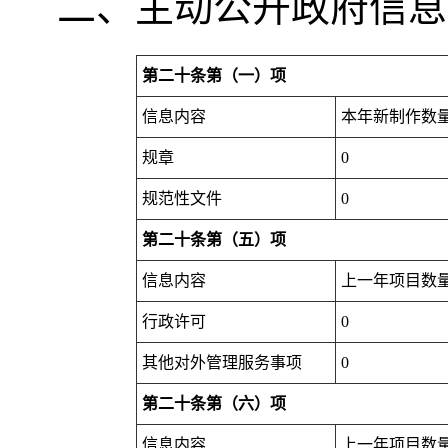
二、主动公开政府信息
第二十条第（一）项
信息内容
本年新制作数
规章
0
规范性文件
0
第二十条第（五）项
信息内容
上一年项目数
行政许可
0
其他对外管理服务事项
0
第二十条第（六）项
信息内容
上一年项目数