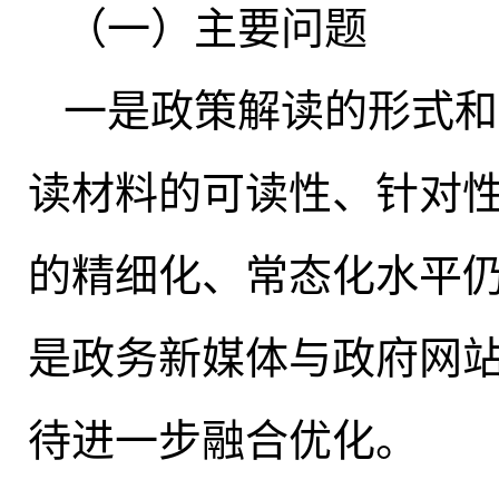
（一）主要问题
一是政策解读的形式和
读材料的可读性、针对
的精细化、常态化水平
是政务新媒体与政府网
待进一步融合优化
。