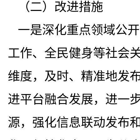
（二）改进措施
一是深化重点领域公开
工作、全民健身等社会
维度，及时、精准地发
进平台融合发展
，
进一
源，强化信息联动发布