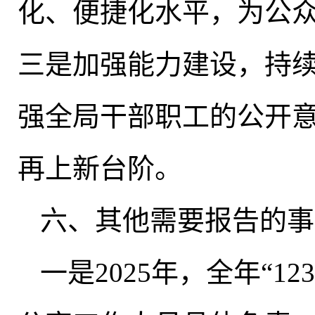
化、便捷化水平，为公
三是加强能力建设，持
强全局干部职工的公开
再上新台阶
。
六、其他需要报告的事
一是2025年
，
全年“1