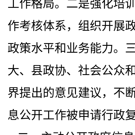
工作格局。二是强化培
作考核体系，组织开展
政策水平和业务能力。
大、县政协、社会公众
界提出的意见建议
，
不断
息公开工作被申请行政