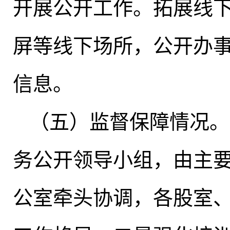
开展公开工作。拓展线
屏等线下场所，公开办
信息。
（五）监督保障情况
。
务公开领导小组
，
由主
公室牵头协调，各股室