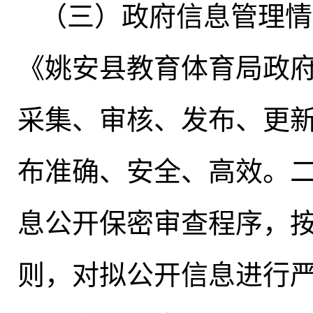
（三）政府信息管理情
《姚安县教育体育局政
采集、审核、发布、更
布准确、安全、高效
。
息公开保密审查程序
，
则，对拟公开信息进行