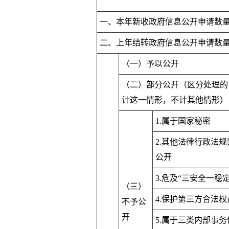
一、本年新收政府信息公开申请数
二、上年结转政府信息公开申请数
（一）予以公开
（二）部分公开（区分处理的
计这一情形，不计其他情形）
1.属于国家秘密
2.其他法律行政法规
公开
3.危及“三安全一稳定
（三）
4.保护第三方合法权
不予公
开
5.属于三类内部事务