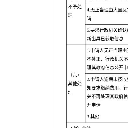
不予处
4.无正当理由大量反
理
请
5.要求行政机关确认
新出具已获取信息
1.申请人无正当理由
不补正、行政机关不
理其政府信息公开申
（六）
2.申请人逾期未按收
其他处
知要求缴纳费用、行
理
关不再处理其政府信
开申请
3.其他