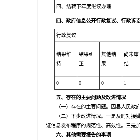
四、结转下年度继续办理
四、政府信息公开行政复议、行政诉
行政复议
结果维
结果纠
其他结
尚未审
持
正
果
结
0
0
0
1
五、存在的主要问题及改进情况
（一）存在的主要问题。因县人民政
（二）下步改进情况。一是及时对接
证信息发布程序的规范性、高效性。三是
六、其他需要报告的事项