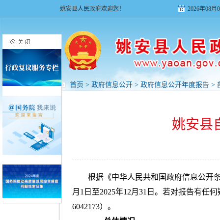
姚安县人民政府欢迎您！
2026年08
首页
>
政府信息公开
>
政府信息公开年度报告
>
姚安县
根据《中华人民共和国政府信息公开条例
月1日至2025年12月31日。若对报告有任
6042173）。