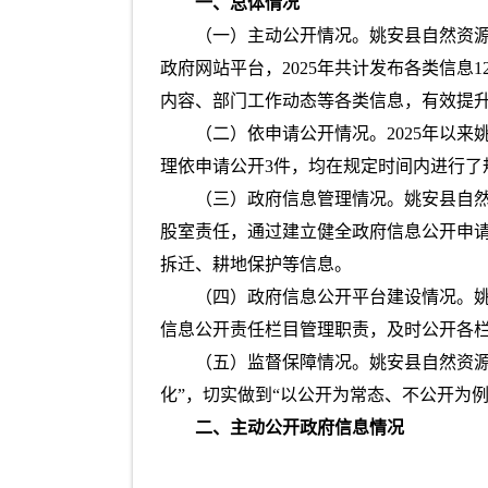
一、总体情况
（一）主动公开情况。姚安县自然资源
政府网站平台，2025年共计发布各类信
内容、部门工作动态等各类信息，有效提
（二）依申请公开情况。2025年以
理依申请公开3件，均在规定时间内进行了
（三）政府信息管理情况。姚安县自
股室责任，通过建立健全政府信息公开申
拆迁、耕地保护等信息。
（四）政府信息公开平台建设情况。
信息公开责任栏目管理职责，及时公开各
（五）监督保障情况。姚安县自然资源
化”，切实做到“以公开为常态、不公开为
二、主动公开政府信息情况