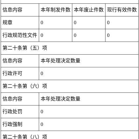
信息内容
本年制发件数
本年废止件数
现行有效件数
规章
0
0
0
行政规范性文件
0
0
0
第二十条第（五）项
信息内容
本年处理决定数量
行政许可
0
第二十条第（六）项
信息内容
本年处理决定数量
行政处罚
0
行政强制
0
第二十条第（八）项