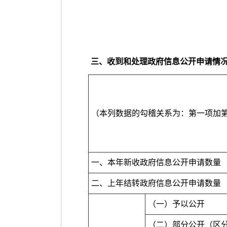
三、收到和处理政府信息公开申请情
（本列数据的勾稽关系为：第一项加
一、本年新收政府信息公开申请数量
二、上年结转政府信息公开申请数量
（一）予以公开
（二）部分公开（区