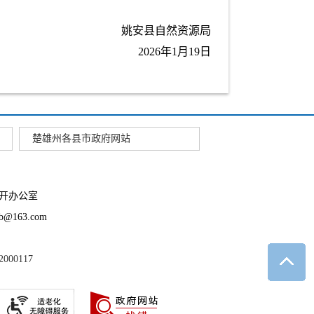
姚安县自然资源局
2026年1月19日
楚雄州各县市政府网站
开办公室
163.com
2000117