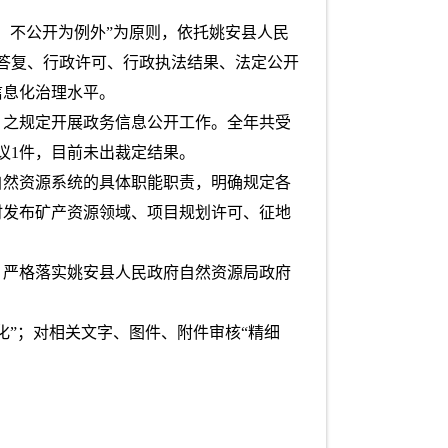
、不公开为例外”为原则，依托姚安县人民
案答复、行政许可、行政执法结果、法定公开
信息化治理水平。
》之规定开展政务信息公开工作。全年共受
议1件，目前未出裁定结果。
自然资源系统的具体职能职责，明确规定各
时发布矿产资源领域、项目规划许可、征地
，严格落实姚安县人民政府自然资源局政府
”；对相关文字、图件、附件审核“精细