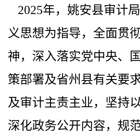
2025年
，
姚安县审计
义思想为指导，全面贯
神
，
深入落实党中央、
策部署及省州县有关要
及审计主责主业
，
坚持
深化政务公开内容
，
规