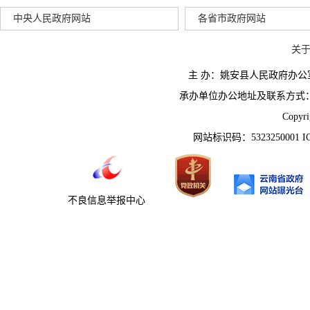
中央人民政府网站
各省市政府网站
关
主 办：姚安县人民政府办
承办单位办公地址及联系方式：云南省姚
Copyr
网站标识码：5323250001 
不良信息举报中心