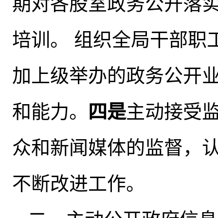
期对各股室政务公开落
培训
。
组织全局干部职
加上级举办的政务公开
和能力。
四是
主动接受
众和新闻媒体的监督，
不断改进工作。