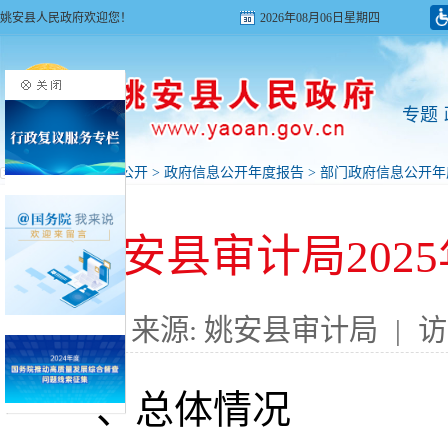
姚安县人民政府欢迎您！
2026年08月06日星期四
专题
首页
>
政府信息公开
>
政府信息公开年度报告
>
部门政府信息公开年
姚安县审计局202
来源: 姚安县审计局
|
访
一、总体情况