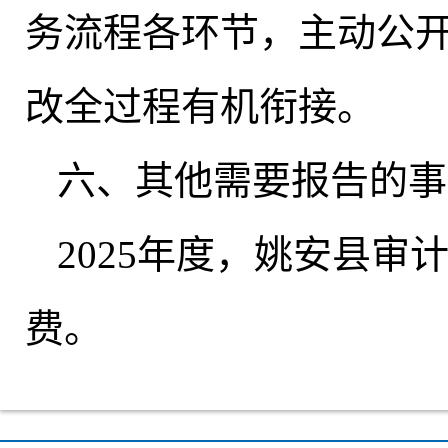
务流程各环节
，
主动公
改全过程有机衔接。
六、其他需要报告的事
2025年度
，
姚安县审
费。