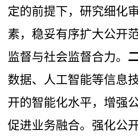
定的前提下，研究细化
素
，
稳妥有序扩大公开
监督与社会监督合力。
数据、人工智能等信息
开的智能化水平
，
增强
促进业务融合
。
强化公