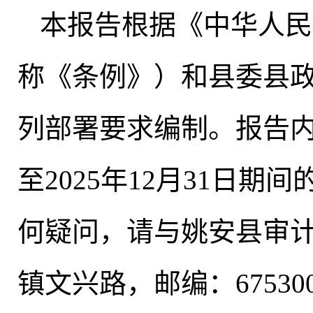
本报告根据《中华人民
称《条例》）和县委县
列部署要求编制
。
报告内
至2025年12月31日
何疑问
，
请与姚安县审
镇文兴路，邮编：67530