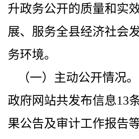
升政务公开的质量和实
展、服务全县经济社会
务环境
。
（一）主动公开情况
。
政府网站共发布信息13
果公告及审计工作报告等