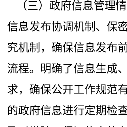
（三）政府信息管理情
信息发布协调机制、保
究机制，确保信息发布
流程
。
明确了信息生成
求，确保公开工作规范
的政府信息进行定期检