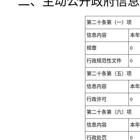
二、主动公开政府信息
第二十条第（一）项
信息内容
本
规章
0
行政规范性文件
0
第二十条第（五）项
信息内容
本
行政许可
0
第二十条第（六）项
信息内容
本
行政处罚
0