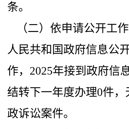
条。
（二）依申请公开工作
人民共和国政府信息公
作，2025年接到政府信
结转下一年度办理0件，
政诉讼案件
。