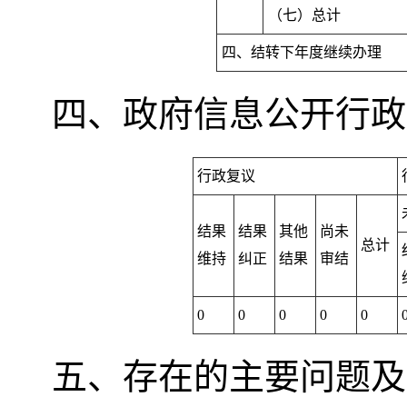
（七）总计
四、结转下年度继续办理
四、政府信息公开行政
行政复议
结果
结果
其他
尚未
总计
维持
纠正
结果
审结
0
0
0
0
0
五、存在的主要问题及