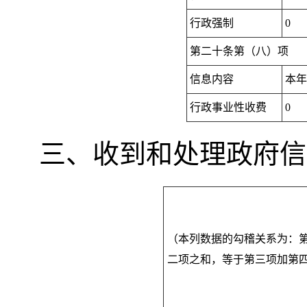
行政强制
0
第二十条第（八）项
信息内容
本
行政事业性收费
0
三、收到和处理政府信
（本列数据的勾稽关系为：
二项之和
，
等于第三项加第