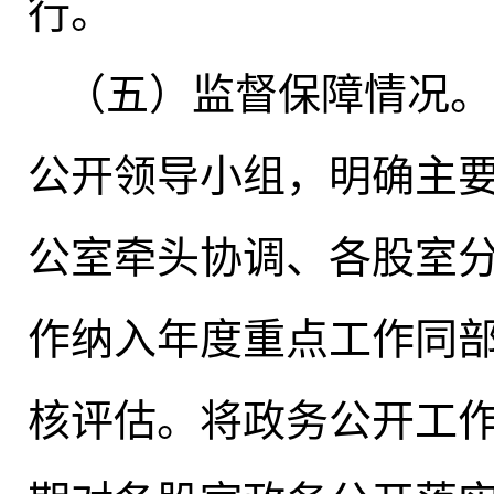
行
。
（五）监督保障情况
。
公开领导小组，明确主
公室牵头协调、各股室
作纳入年度重点工作同
核评估
。
将政务公开工