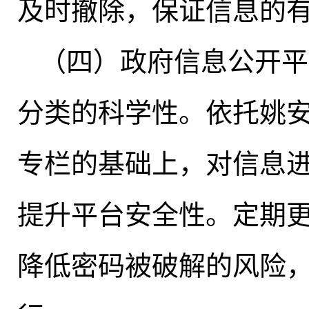
及时撤除
，
保证信息的
（四）政府信息公开平
分类的科学性
。
依托姚
专栏的基础上
，
对信息
提升平台安全性
。
定期
降低密码被破解的风险