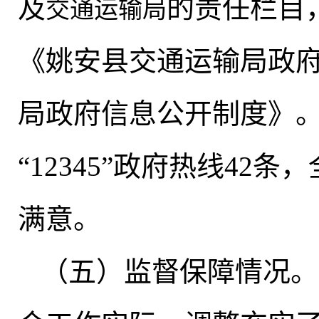
及
的责任栏目
交通运输局
《姚安县交通运输局政
局政府信息公开制度》。
“12345”政府热线42
满意。
（五）监督保障情况
。