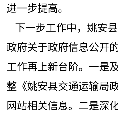
进一步提高。
下一步工作中
，
姚安县
政府关于政府信息公开
工作再上新台阶
。
一是
整《姚安县交通运输局
网站相关信息。二是深