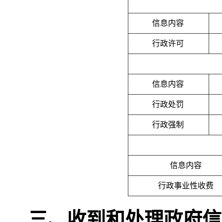
信息内容
行政许可
信息内容
行政处罚
行政强制
信息内容
行政事业性收费
三、
收到和处理政府信