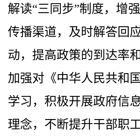
解读“三同步”制度，增
传播渠道，及时解答回
动，提高政策的到达率
加强对《中华人民共和
学习
，
积极开展政府信
理念
，
不断提升干部职