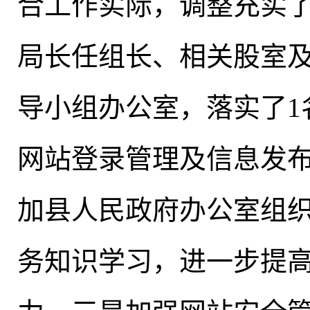
合工作实际
，
调整充实
局长任组长、相关股室
导小组办公室，落实了1
网站登录管理及信息发
加县人民政府办公室组
务知识学习
，
进一步提