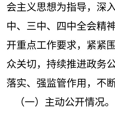
会主义思想为指导，深
中、三中、四中全会精
开重点工作要求，紧紧
众关切
，
持续推进政务
落实、强监管作用
，
不
（一）主动公开情况
。