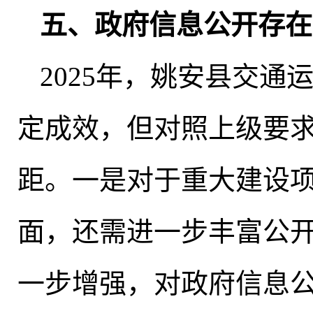
五、政府信息公开存在
2025年
，
姚安县交通
定成效，但对照上级要
距。一是对于重大建设
面
，
还需进一步丰富公
一步增强
，
对政府信息