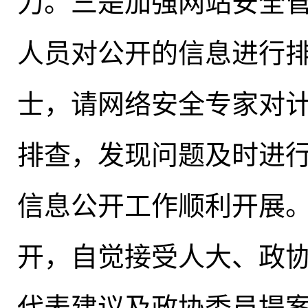
力。三是加强网站安全
人员对公开的信息进行
士
，
请网络安全专家对
排查
，
发现问题及时进
信息公开工作顺利开展
开
，
自觉接受人大、政协
代表建议及政协委员提案