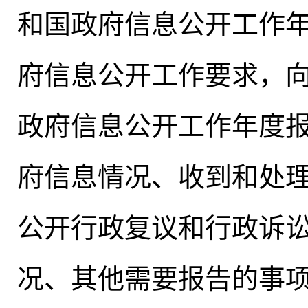
和国政府信息公开工作
府信息公开工作要求，向
政府信息公开工作年度
府信息情况、收到和处
公开行政复议和行政诉
况、其他需要报告的事项