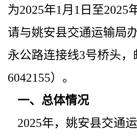
为2025年1月1日至2025
请与姚安县交通运输局
永公路连接线3号桥头
，
6042155）
。
一、总体情况
2025年
，
姚安县交通