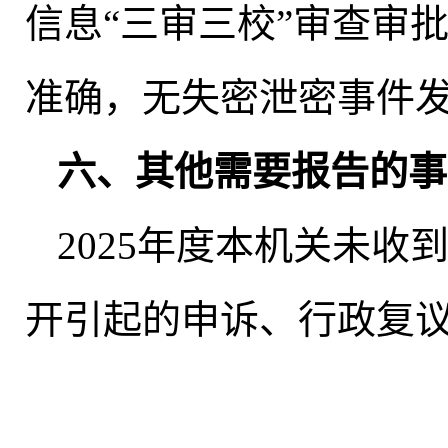
信息“三审三校”审查审
准确，无失密泄密事件
六、其他需要报告的事
2025年度本机关未收
开引起的申诉、行政复