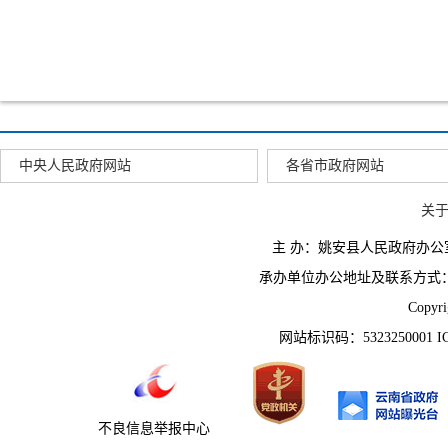
中央人民政府网站
各省市政府网站
关
主 办：姚安县人民政府办
承办单位办公地址及联系方式：云南省姚
Copyr
网站标识码：5323250001 
不良信息举报中心