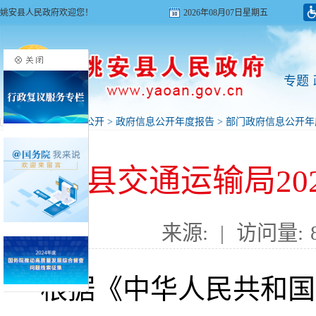
姚安县人民政府欢迎您！
2026年08月07日星期五
专题
首页
>
政府信息公开
>
政府信息公开年度报告
>
部门政府信息公开年
姚安县交通运输局20
来源:
|
访问量:
根据《中华人民共和国