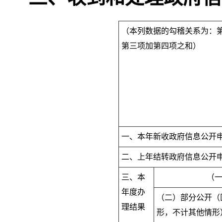
（本列数据的勾稽关系为：
第三项加第四项之和）
一、本年新收政府信息公开
二、上年结转政府信息公开
三、本
（
年度办
（二）部分公开（
理结果
形，不计其他情形