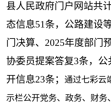
县人民政府门户网站共计
态信息51条，公路建设
门决算、2025年度部门
协委员提案答复3条，公
开信息23条；
通过七彩云
示栏公开党务、政务、财务