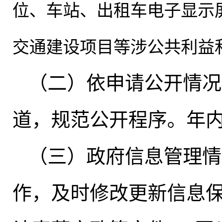
位、车站、出租车电子显示
交通建设项目等涉公共利益
（二）依申请公开情况
道
，
规范公开程序。年内
（三）政府信息管理情
作，及时修改更新信息