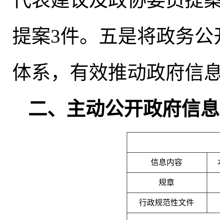
提案3件
。
五是将政务公
体系，有效推动政府信
二、
主动公开政府信息
信息内容
规章
行政规范性文件