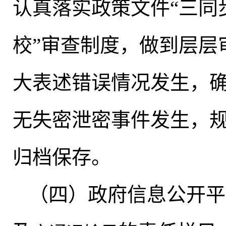
认真落实政策文件“三同
校”审查制度，做到层层
大表述错误情况发生
，
无失密泄密事件发生
，
归档保存。
（四）政府信息公开平