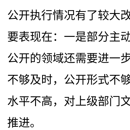
公开执行情况有了较大
要表现在：一是部分主
公开的领域还需要进一
不够及时，公开形式不
水平不高，对上级部门
推进。