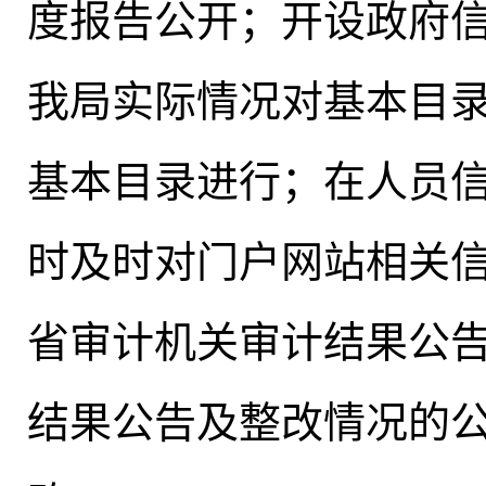
度报告公开；开设政府
我局实际情况对基本目
基本目录进行
；
在人员
时及时对门户网站相关
省审计机关审计结果公
结果公告及整改情况的