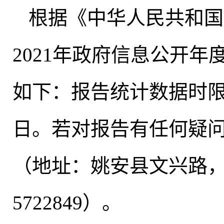
根据《中华人民共和国
2021年政府信息公开
如下：报告统计数据时限为2
日。若对报告有任何疑
（地址：姚安县文兴路，邮
5722849）。