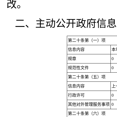
改
。
二、主动公开政府信息
第二十条第（一）项
信息内容
本
规章
0
规范性文件
0
第二十条第（五）项
信息内容
上
行政许可
0
其他对外管理服务事项
0
第二十条第（六）项