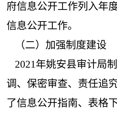
府信息公开工作列入年
信息公开工作
。
（二）加强制度建设
2021年姚安县审计
调、保密审查、责任追
了信息公开指南、表格