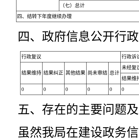
（七）总计
四、结转下年度继续办理
四、政府信息公开行政
行政复议
行政诉
未经复
结果维持
结果纠正
其他结果
尚未审结
总计
结果维
0
0
0
0
0
0
五、存在的主要问题及
虽然我局在建设政务信