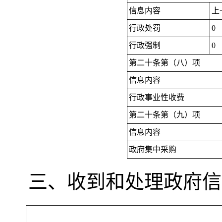
信息内容
上
行政处罚
0
行政强制
0
第二十条第（八）项
信息内容
行政事业性收费
第二十条第（九）项
信息内容
政府集中采购
三、收到和处理政府信