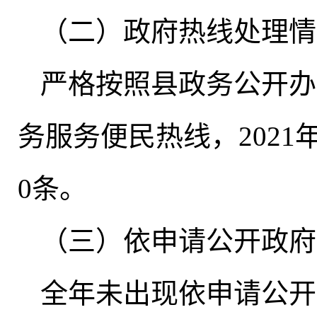
（二）政府热线处理情
严格按照县政务公开办公
务服务便民热线
，
202
0条。
（三）依申请公开政府
全年未出现依申请公开