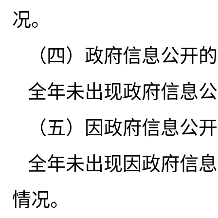
况
。
（四）政府信息公开的
全年未出现政府信息公
（五）因政府信息公开
全年未出现因政府信息
情况
。