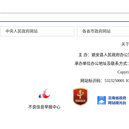
中央人民政府网站
各省市政府网站
关
主 办：姚安县人民政府办
承办单位办公地址及联系方式：云南省姚
Copyr
网站标识码：5323250001 
不良信息举报中心