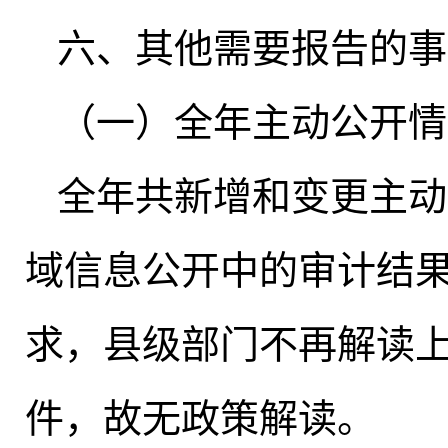
六、其他需要报告的事
（一）全年主动公开情
全年共新增和变更主动
域信息公开中的审计结
求
，
县级部门不再解读
件
，
故无政策解读。