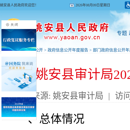
姚安县人民政府欢迎您！
2026年08月09日星期日
专题
首页
>
政府信息公开
>
政府信息公开年度报告
>
部门政府信息公开年
姚安县审计局20
来源: 姚安县审计局
|
访问
一、总体情况