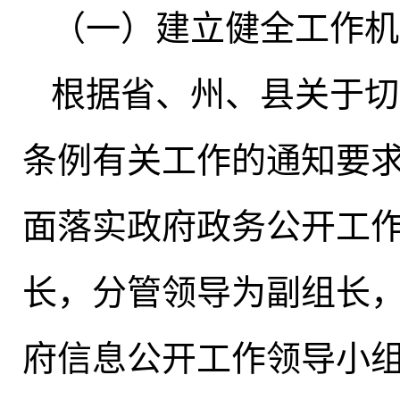
（一）建立健全工作机
根据省、州、县关于切
条例有关工作的通知要
面落实政府政务公开工
长，分管领导为副组长
府信息公开工作领导小