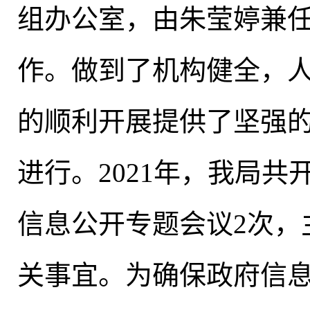
组办公室，由朱莹婷兼
作。做到了机构健全
，
的顺利开展提供了坚强
进行。2021年
，
我局共
信息公开专题会议2次
，
关事宜。为确保政府信