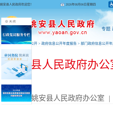
姚安县人民政府欢迎您！
2026年08月06日星期四
专题
首页
>
政府信息公开
>
政府信息公开年度报告
>
部门政府信息公开年
姚安县人民政府办公室
来源: 姚安县人民政府办公室
|