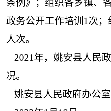
条例》；组织各乡镇、
政务公开工作培训1次
；
人次。
2021年
，
姚安县人民
况。
姚安县人民政府办公室