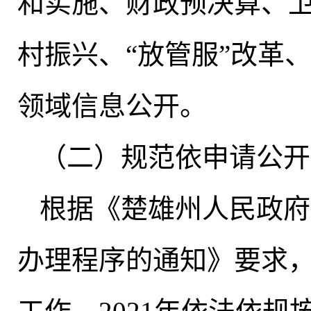
和实施、财政预决算、
村振兴、“放管服”改革
领域信息公开。
（二）规范依申请公开
根据《楚雄州人民政府
办理程序的通知》要求