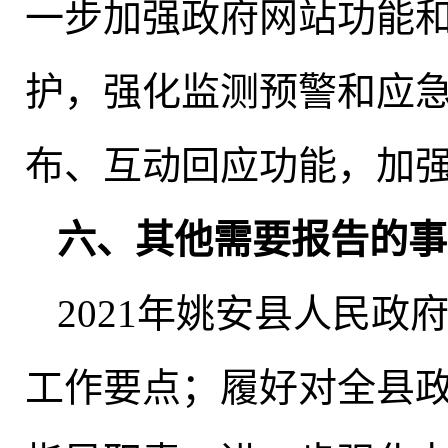
一步加强政府网站功能
护，强化监测预警和应
布、互动回应功能，加
六、其他需要报告的事
2021年姚安县人民
工作要点
；
履好对全县