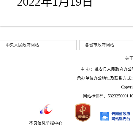
2022年1月19日
中央人民政府网站
各省市政府网站
关
主 办：姚安县人民政府办
承办单位办公地址及联系方式：云南省姚
Copyr
网站标识码：5323250001 
不良信息举报中心