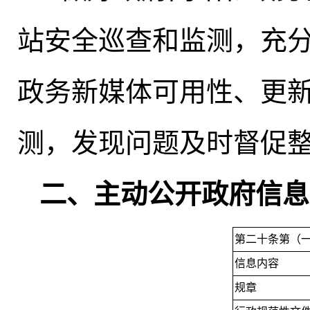
站安全巡查和监测，充分
政务新媒体可用性、更
测
，
发现问题及时督促
二、主动公开政府信息
第二十条第（
信息内容
规章