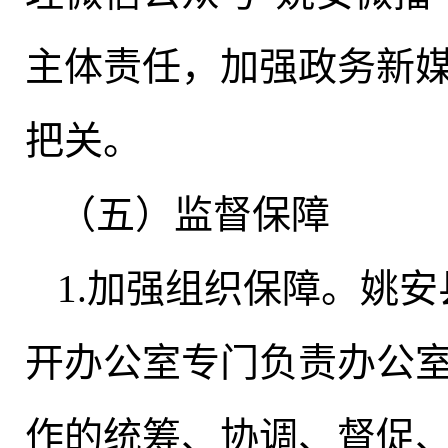
主体责任
，
加强政务新
把关
。
（五）监督保障
1.加强组织保障
。
姚安
开办公室专门负责办公
作的统筹、协调、督促、