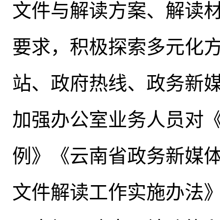
文件与解读方案、解读
要求，积极探索多元化
站、政府热线、政务新
加强办公室业务人员对
例》《云南省政务新媒
文件解读工作实施办法