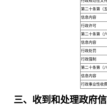
行政规范性文
第二十条第（
信息内容
行政许可
第二十条第（
信息内容
行政处罚
行政强制
第二十条第（
信息内容
行政事业性收
三、收到和处理政府信