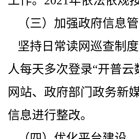
工作。2021年依法依规
（三）加强政府信息管
坚持日常读网巡查制度
人每天多次登录“开普云
网站、政府部门政务新
信息进行整改
。
（四）优化平台建设