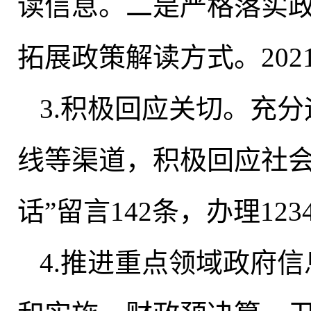
读信息。二是严格落实政
拓展政策解读方式。202
3.积极回应关切
。
充分
线等渠道，积极回应社
话”留言142条，办理123
4.推进重点领域政府