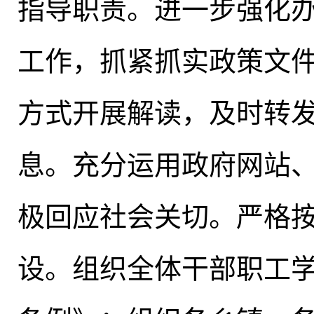
指导职责。进一步强化
工作
，
抓紧抓实政策文
方式开展解读
，
及时转
息。充分运用政府网站
极回应社会关切。严格
设
。
组织全体干部职工