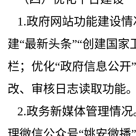
1.政府网站功能建设情
建“最新头条”“创建国家
栏
；
优化“政府信息公开
改、审核日志读取功能
2.政务新媒体管理情况
理微信公众号“姚安微播