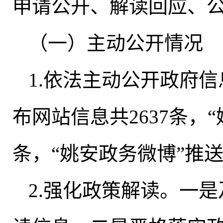
申请公开、解读回应、
（一）主动公开情况
1.依法主动公开政府信
布网站信息共2637条，
条
，
“姚安政务微博”推送
2.强化政策解读
。
一是