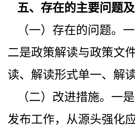
五、存在的主要问题及
（一）存在的问题
。
一
二是政策解读与政策文件
读、解读形式单一、解
（二）改进措施
。
一是
发布工作，从源头强化