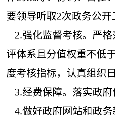
要领导听取2次政务公开
2.强化监督考核
。
严格
评体系且分值权重不低于
度考核指标
，
认真组织
3.经费保障
。
落实政府
4.做好政府网站和政