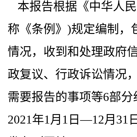
本报告根据《中华人民
称《条例》)规定编制
，
情况
，
收到和处理政府
政复议、行政诉讼情况
需要报告的事项等6部分
2021年1月1日—12