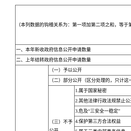
（本列数据的钩稽关系为：第一项加第二项之和
，
等于
一、本年新收政府信息公开申请数量
二、上年结转政府信息公开申请数量
（一）予以公开
（二）部分公开（区分处理的
，
只计这
1.属于国家秘密
2.其他法律行政法规禁止公
3.危及“三安全一稳定”
4.保护第三方合法权益
（三）不予
公开