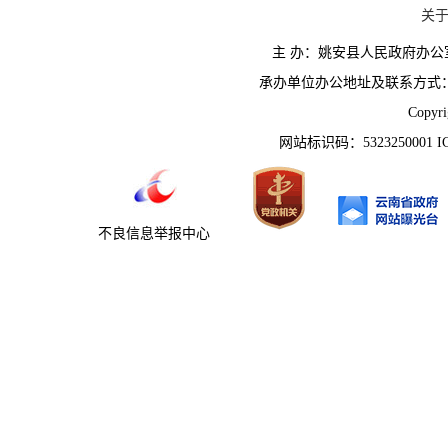
关
主 办：姚安县人民政府办
承办单位办公地址及联系方式：云南省姚
Copyr
网站标识码：5323250001 
不良信息举报中心