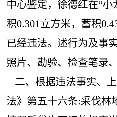
中心鉴定，徐德红在“小
积0.301立方米，蓄积0.
已经违法
。
述行为及事
照片、勘验、检查笔录
二、根据违法事实、上
法》第五十六条:采伐林