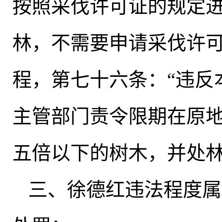
按照采伐许可证的规定
林
，
不需要申请采伐许
程
，
第七十六条：“违反
主管部门责令限期在原
五倍以下的树木
，
并处
三、徐德红违法程度属