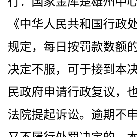
行：国家金库楚雄州中
《中华人民共和国行政
规定
，
每日按罚款数额的
决定不服
，
可于接到本
民政府申请行政复议
，
法院提起诉讼。逾期不