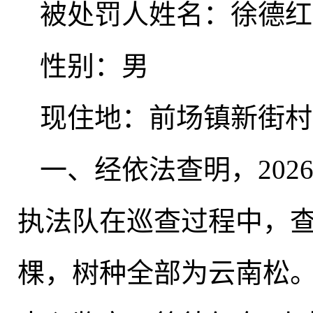
被处罚人姓名：徐德红
性别：男
现住地：前场镇新街村
一、经依法查明
，
20
执法队在巡查过程中
，
棵，树种全部为云南松