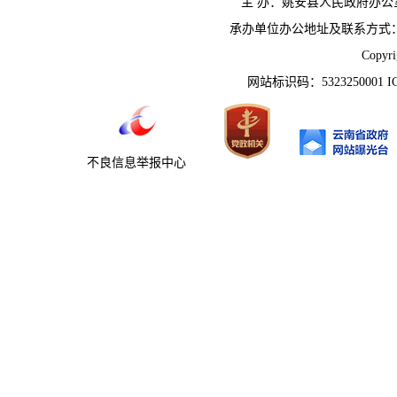
主 办：姚安县人民政府办
承办单位办公地址及联系方式：云南省姚
Copyr
网站标识码：5323250001 
不良信息举报中心