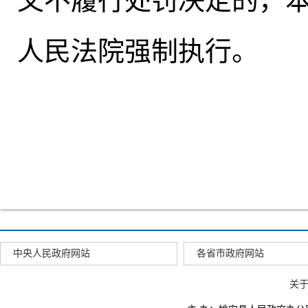
又不履行处罚决定的，
人民法院强制执行
。
中央人民政府网站
各省市政府网站
关