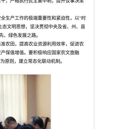
实干，严格执行民主集中制，提升议事决策
全生产工作的极端重要性和紧迫性，以“时
生态文明思想，坚决贯彻中央及省、州、县
先、绿色发展之路。
标准农田，提高农业资源利用效率，促进农
资产保值增值。要积极响应国家农文旅融
”为原则，建立常态化联动机制。