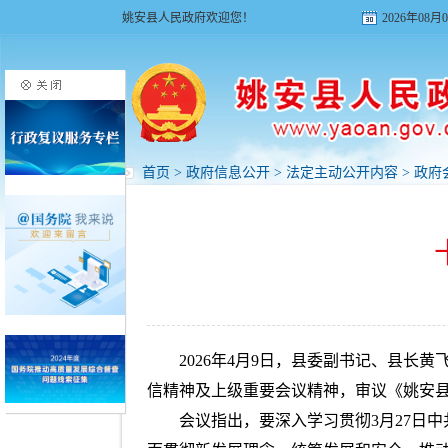
姚安县人民政府欢迎您！
2026年08
首页
>
政府信息公开
>
法定主动公开内容
>
政府
2026年4月9日，县委副书记、县
信精神及上级重要会议精神，审议《姚安县
会议指出，要深入学习贯彻3月27日