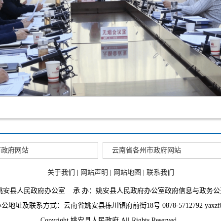
市政府网站
云南省各州市政府网站
关于我们
|
网站声明
|
网站地图
|
联系我们
：姚安县人民政府办公室 承 办：姚安县人民政府办公室政府信息与政务公
地址及联系方式：云南省姚安县栋川镇府前街18号 0878-5712792 yaxzfb@
Copyright 姚安县人民政府 All Rights Reserved.