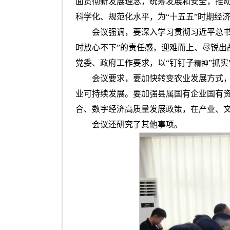
面贯彻新发展理念，统筹发展和安全，推
科学化、规范化水平，为“十五五”时期经
会议强调，要深入学习贯彻习近平总
时放心不下”的责任感，迎难而上、尽锐出
党委、政府工作要求，以“钉钉子
”抓
精神
会议要求，要加快转变农业发展方式
业可持续发展。要加强县属国有企业国有
合、数字经济高质量发展政策，在产业、文
会议还研究了其他事项。