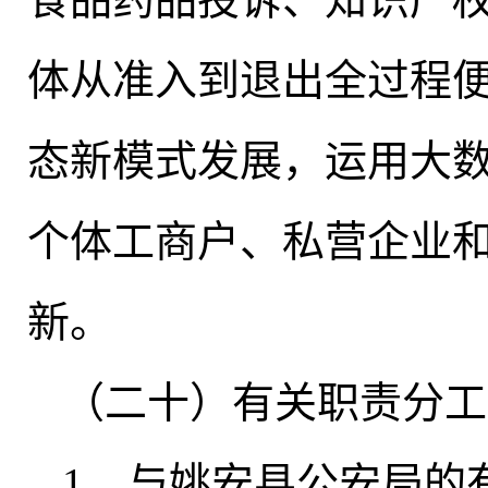
体从准入到退出全过程
态新模式发展，运用大
个体工商户、私营企业
新
。
（二十）有关职责分工
1．与姚安县公安局的