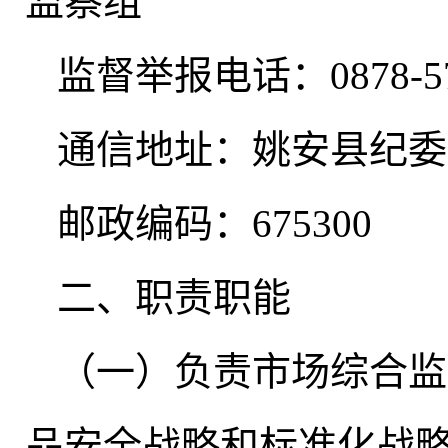
监察组
监督举报电话：0878-57
通信地址：姚安县纪委
邮政编码：675300
二、职责职能
（一）负责市场综合监
品安全战略和标准化战