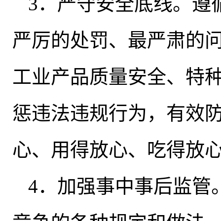
3．严守安全底线
。
遵
严厉的处罚、最严肃的问
工业产品质量安全、特
惩违法违规行为
，
有效
心、用得放心、吃得放
4．加强事中事后监管