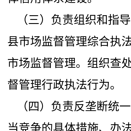
（三）负责组织和指导
县市场监督管理综合执
市场监督管理
。
组织查
督管理行政执法行为
。
（四）负责反垄断统一
当竞争的具体措施、办