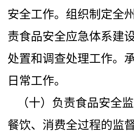
安全工作。组织制定全
责食品安全应急体系建
处置和调查处理工作
。
日常工作。
（十）负责食品安全监
餐饮、消费全过程的监