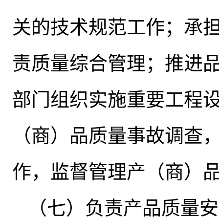
关的技术规范工作；承
责质量综合管理；推进
部门组织实施重要工程
（商）品质量事故调查
作，监督管理产（商）
（七）负责产品质量安