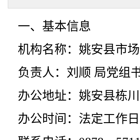
一、基本信息
机构名称：姚安县市场
负责人：刘顺 局党组
办公地址：姚安县栋川
办公时间：法定工作日8:0