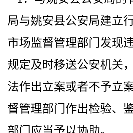
局与姚安县公安局建立
市场监督管理部门发现
规定及时移送公安机关
法作出立案或者不予立
督管理部门作出检验、
部门应当予以协助。