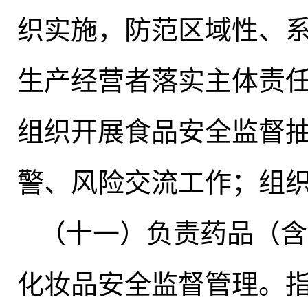
织实施，防范区域性、
生产经营者落实主体责
组织开展食品安全监督
警、风险交流工作；组
（十一）负责药品（含
化妆品安全监督管理。