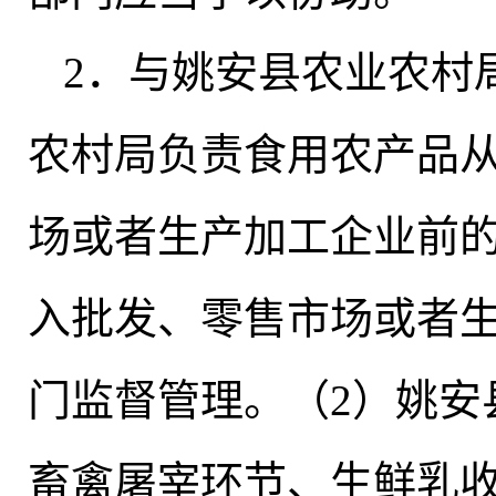
2．与姚安县农业农村
农村局负责食用农产品
场或者生产加工企业前
入批发、零售市场或者
门监督管理。（2）姚安
畜禽屠宰环节、生鲜乳