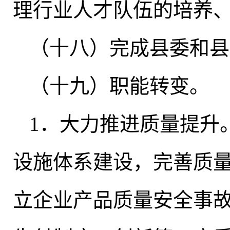
理行业人才队伍的培养
（十八）完成县委和县
（十九）职能转变
。
1．大力推进质量提升
设施体系建设，完善质
立企业产品质量安全事