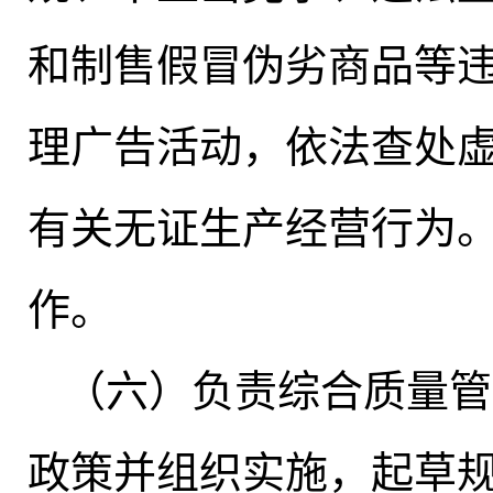
和制售假冒伪劣商品等
理广告活动
，
依法查处
有关无证生产经营行为
作。
（六）负责综合质量管
政策并组织实施，起草