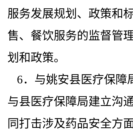
服务发展规划、政策和
售、餐饮服务的监督管
划和政策。
6．与姚安县医疗保障
与县医疗保障局建立沟
同打击涉及药品安全方