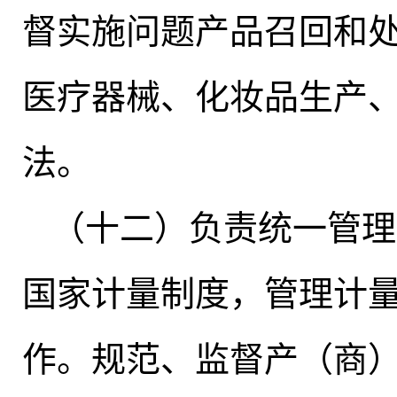
督实施问题产品召回和
医疗器械、化妆品生产
法
。
（十二）负责统一管理
国家计量制度
，
管理计
作。规范、监督产（商