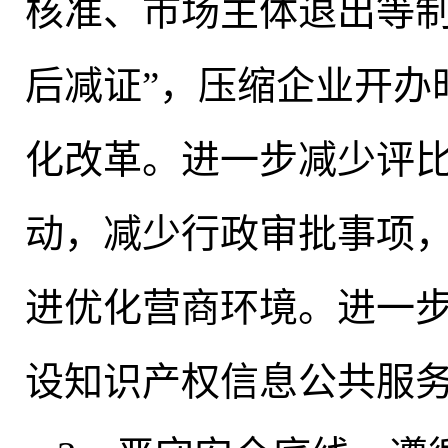
核准、市场主体退出等
后减证”
，
压缩企业开办
化改革
。
进一步减少评
动，减少行政审批事项
进优化营商环境
。
进一
设知识产权信息公共服