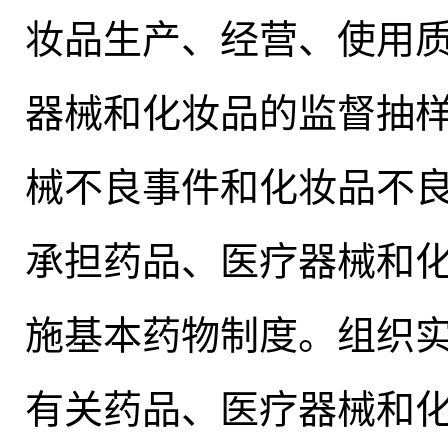
妆品生产、经营、使用
器械和化妆品的监督抽
械不良事件和化妆品不
承担药品、医疗器械和
施基本药物制度
。
组织
有关药品、医疗器械和