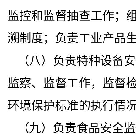
监控和监督抽查工作；
溯制度
；
负责工业产品
（八）负责特种设备安
监察、监督工作，监督
环境保护标准的执行情
（九）负责食品安全监