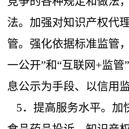
竞争的各种规定和做法
法
。
加强对知识产权代
管。强化依据标准监管
一公开”和“互联网+监管
息公示为手段、以信用
5．提高服务水平
。
加
食品药品投诉、知识产