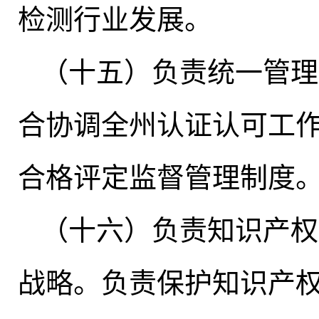
检测行业发展
。
（十五）负责统一管理
合协调全州认证认可工
合格评定监督管理制度
（十六）负责知识产权
战略。负责保护知识产