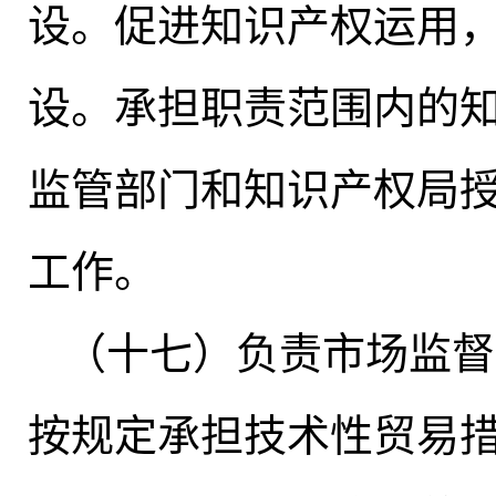
设。促进知识产权运用
设。承担职责范围内的
监管部门和知识产权局
工作。
（十七）负责市场监督
按规定承担技术性贸易