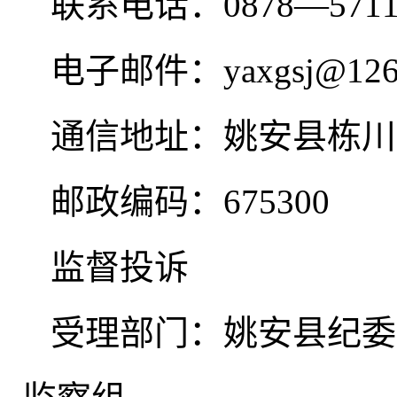
联系电话：0878—571
电子邮件：yaxgsj@126
通信地址：姚安县栋川
邮政编码：675300
监督投诉
受理部门：姚安县纪委