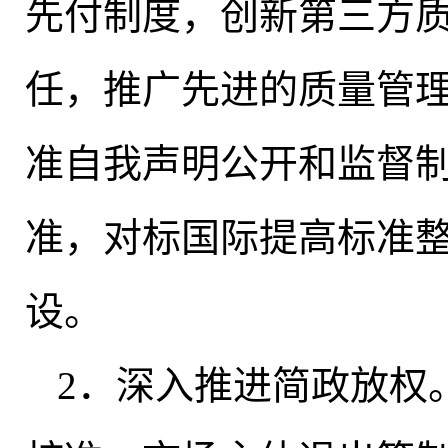
先付制度
，
创新第三方
任
，
推广先进的质量管
准自我声明公开和监督
准，对标国际提高标准
设。
2．深入推进简政放权