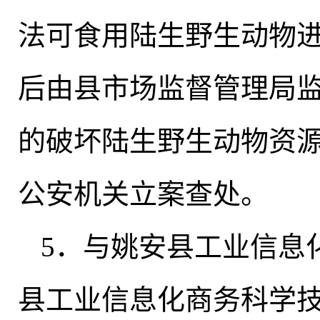
法可食用陆生野生动物
后由县市场监督管理局
的破坏陆生野生动物资
公安机关立案查处
。
5．与姚安县工业信息
县工业信息化商务科学