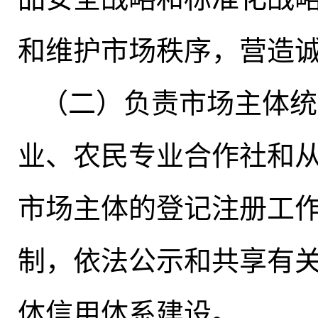
和维护市场秩序，营造
（二）负责市场主体统
业、农民专业合作社和
市场主体的登记注册工
制
，
依法公示和共享有
体信用体系建设。