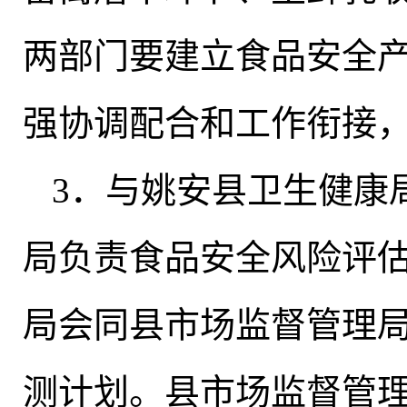
两部门要建立食品安全
强协调配合和工作衔接
3．与姚安县卫生健康
局负责食品安全风险评
局会同县市场监督管理
测计划
。
县市场监督管