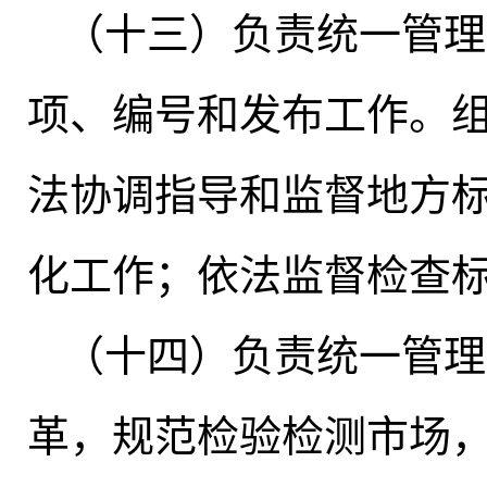
（十三）负责统一管理
项、编号和发布工作。
法协调指导和监督地方
化工作；依法监督检查
（十四）负责统一管理
革，规范检验检测市场