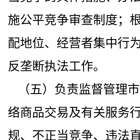
施公平竞争审查制度；
配地位、经营者集中行
反垄断执法工作
。
（五）负责监督管理市
络商品交易及有关服务
规、不正当竞争、违法