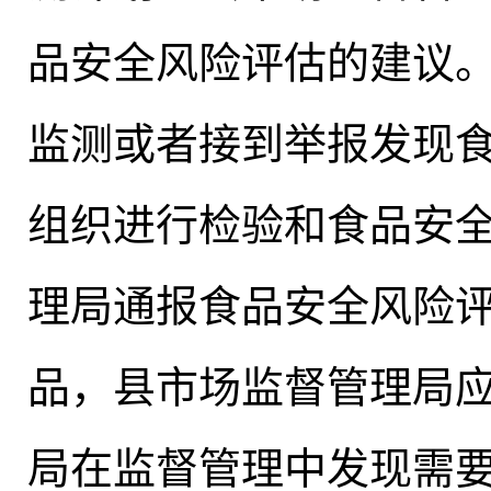
品安全风险评估的建议
监测或者接到举报发现
组织进行检验和食品安
理局通报食品安全风险
品，县市场监督管理局
局在监督管理中发现需