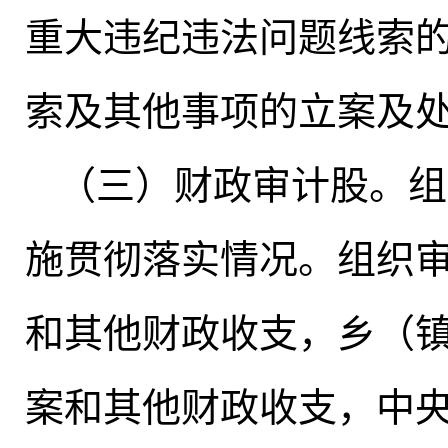
重大违纪违法问题线索
索及其他事项的立案及
（三）财政审计股
。
组
施贯彻落实情况。组织
和其他财政收支
，
乡（
案和其他财政收支，中