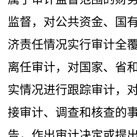
监督，对公共资金、国
济责任情况实行审计全
离任审计，对国家、省
实情况进行跟踪审计
，
接审计、调查和核查的
告，作出审计决定或提