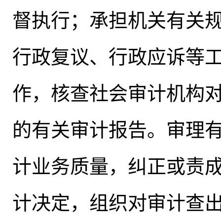
督执行；承担机关有关
行政复议、行政应诉等
作
，
核查社会审计机构
的有关审计报告。审理
计业务质量，纠正或责
计决定
，
组织对审计查