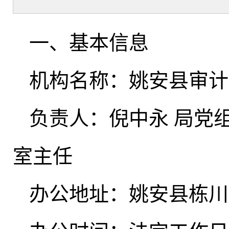
一、基本信息
机构名称：姚安县审计
负责人：倪中永 局党
室主任
办公地址：姚安县栋川