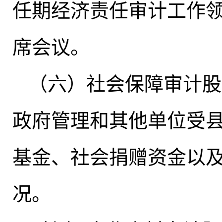
任期经济责任审计工作
席会议
。
（六）社会保障审计股
政府管理和其他单位受
基金、社会捐赠资金以
况。