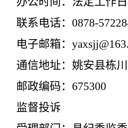
办公时间：法定工作日 8:0
联系电话：0878-57228
电子邮箱：yaxsjj@163.
通信地址：姚安县栋川
邮政编码：675300
监督投诉