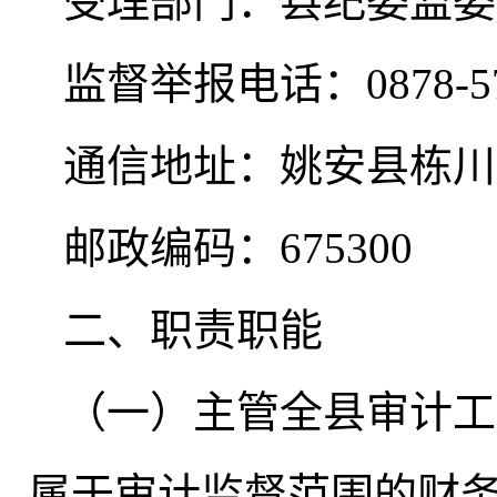
受理部门：县纪委监委
监督举报电话：0878-57
通信地址：姚安县栋川
邮政编码：675300
二、职责职能
（一）主管全县审计工
属于审计监督范围的财