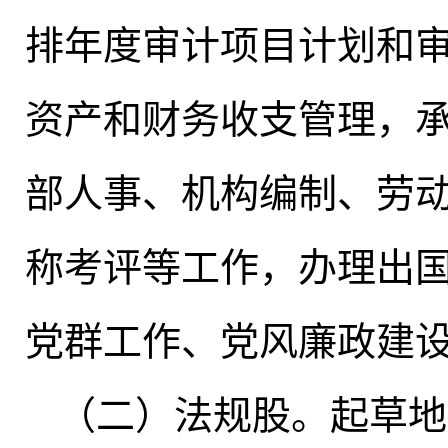
排年度审计项目计划和
资产和财务收支管理
，
部人事、机构编制、劳
称考评等工作
，
办理出
党群工作、党风廉政建
（二）法规股
。
起草地