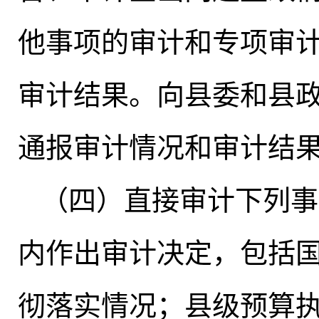
他事项的审计和专项审
审计结果
。
向县委和县
通报审计情况和审计结
（四）直接审计下列事
内作出审计决定
，
包括
彻落实情况；县级预算