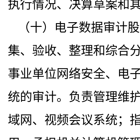
执行情况、决算草案和
（十）电子数据审计股
集、验收、整理和综合
事业单位网络安全、电
统的审计
。
负责管理维
域网、视频会议系统；