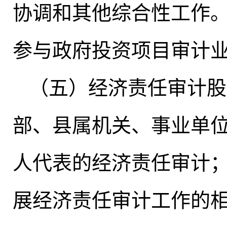
协调和其他综合性工作
参与政府投资项目审计
（五）经济责任审计股
部、县属机关、事业单
人代表的经济责任审计
展经济责任审计工作的