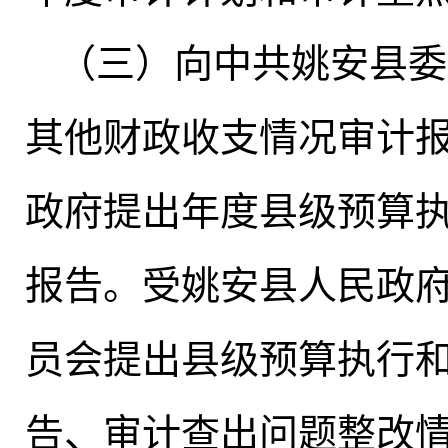
（三）向中共姚安县委
其他财政收支情况审计
政府提出年度县级预算
报告。受姚安县人民政
员会提出县级预算执行
告、审计查出问题整改