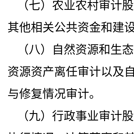
（七）农业农村审计股
其他相关公共资金和建
（八）自然资源和生态
资源资产离任审计以及
与修复情况审计。
（九）行政事业审计股