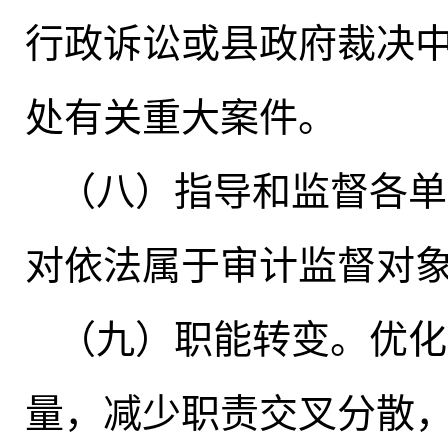
行政诉讼或县政府裁决
处有关重大案件。
（八）指导和监督各单
对依法属于审计监督对
（九）职能转变
。
优化
量
，
减少职责交叉分散