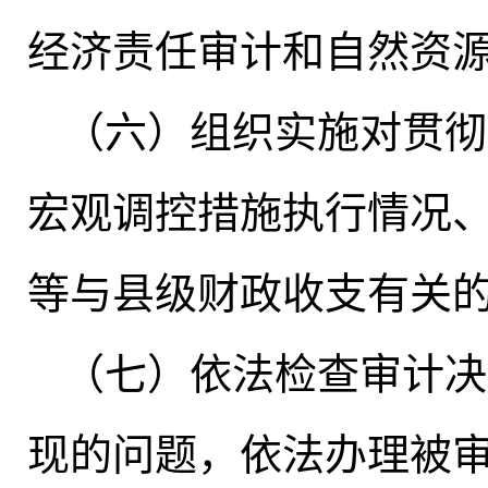
经济责任审计和自然资
（六）组织实施对贯彻
宏观调控措施执行情况
等与县级财政收支有关
（七）依法检查审计决
现的问题，依法办理被