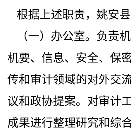
根据上述职责
，
姚安县
（一）办公室
。
负责机
机要、信息、安全、保
传和审计领域的对外交
议和政协提案。对审计
成果进行整理研究和综