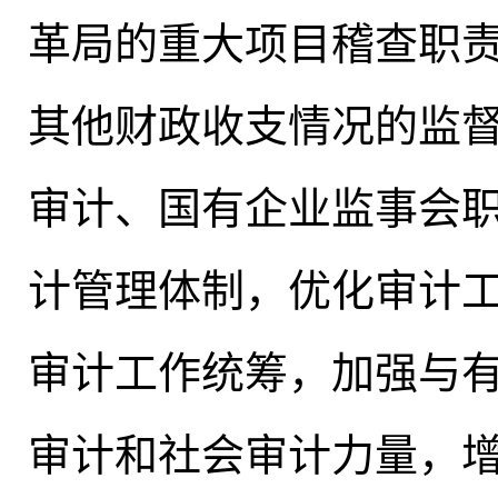
革局的重大项目稽查职
其他财政收支情况的监
审计、国有企业监事会
计管理体制，优化审计
审计工作统筹，加强与
审计和社会审计力量，