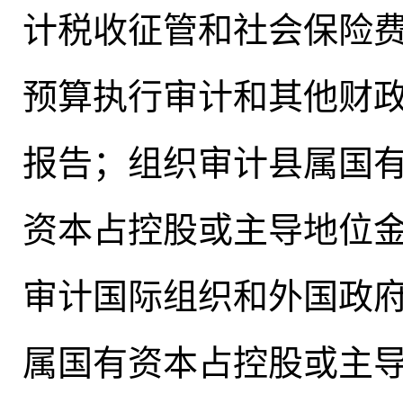
计税收征管和社会保险
预算执行审计和其他财
报告
；
组织审计县属国
资本占控股或主导地位
审计国际组织和外国政
属国有资本占控股或主