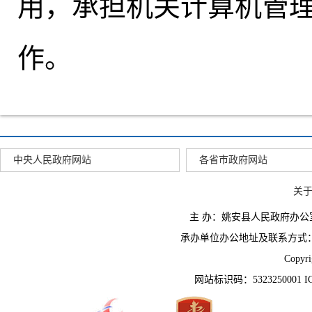
用
，
承担机关计算机管
作。
中央人民政府网站
各省市政府网站
关
主 办：姚安县人民政府办
承办单位办公地址及联系方式：云南省姚
Copyr
网站标识码：5323250001 