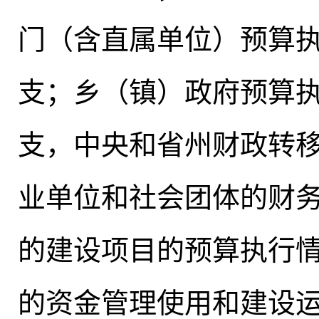
门（含直属单位）预算
支；乡（镇）政府预算
支
，
中央和省州财政转
业单位和社会团体的财
的建设项目的预算执行
的资金管理使用和建设