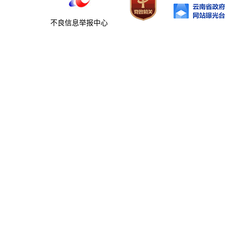
不良信息举报中心