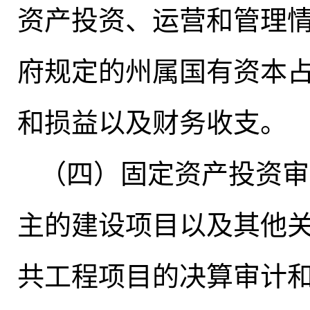
资产投资、运营和管理
府规定的州属国有资本
和损益以及财务收支
。
（四）固定资产投资审
主的建设项目以及其他
共工程项目的决算审计