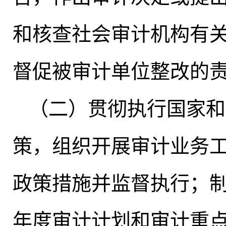
和核查社会审计机构有
督促被审计单位整改的
（二）贯彻执行国家和
策
，
组织开展审计业务
政策措施并监督执行
；
年度审计计划和审计重