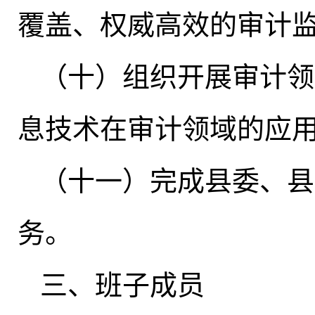
覆盖、权威高效的审计
（十）组织开展审计领
息技术在审计领域的应
（十一）完成县委、县
务
。
三、班子成员