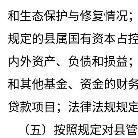
和生态保护与修复情况
规定的县属国有资本占
内外资产、负债和损益
和其他基金、资金的财
贷款项目
；
法律法规规
（五）按照规定对县管