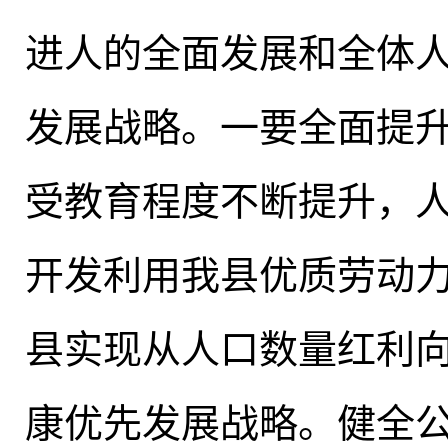
进人的全面发展和全体
发展战略
。
一要全面提
受教育程度不断提升
，
开发利用我县优质劳动
县实现从人口数量红利
康优先发展战略。健全