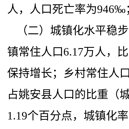
人，人口死亡率为946‰
（二）城镇化水平稳步
镇常住人口6.17万人，比
保持增长；乡村常住人口9
占姚安县人口的比重（城镇
1.19个百分点，城镇化