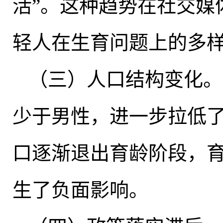
活”
。
这种趋势在社交媒
轻人在生育问题上的多
（三）人口结构变化
。
少于男性
，
进一步拉低
口逐渐退出育龄阶段
，
生了负面影响
。