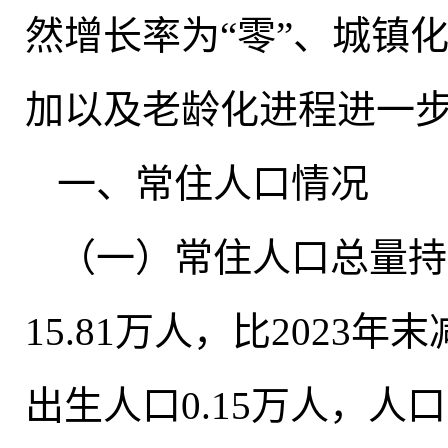
然增长率为“零”、城镇
加以及老龄化进程进一
一、常住人口情况
（一）常住人口总量持
15.81万人
，
比2023年末
出生人口0.15万人，人口