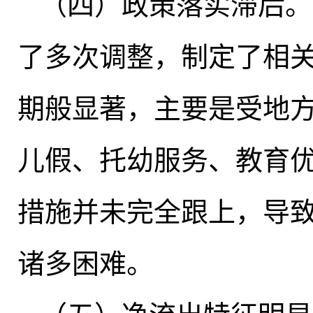
（四）政策落实滞后
。
了多次调整
，
制定了相
期般显著
，
主要是受地
儿假、托幼服务、教育
措施并未完全跟上
，
导
诸多困难。