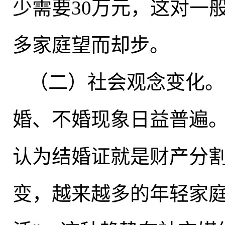
少需要30万元
，
这对一
多家庭望而却步。
（二）社会观念变化
。
婚、不婚现象日益普遍
认为结婚证就是财产分
变
，
越来越多的年轻家庭