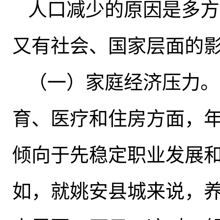
人口减少的原因是多方
又有社会、国家层面的
（一）家庭经济压力
。
育、医疗和住房方面
，
倾向于先稳定职业发展
如，就姚安县城来说
，