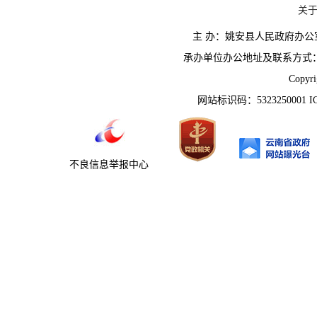
关
主 办：姚安县人民政府办
承办单位办公地址及联系方式：云南省姚
Copyr
网站标识码：5323250001 
不良信息举报中心