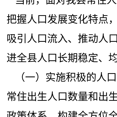
把握人口发展变化特点
吸引人口流入、推动人
进全县人口长期稳定、
（一）实施积极的人口
常住出生人口数量和出
政策体系
，
构建全方位