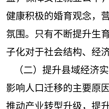
健康积极的婚育观念，
氛围
。
只有不断提升生
子化对于社会结构、经
（二）提升县域经济实
影响人口迁移的主要原
推动产业转型升级
，
提