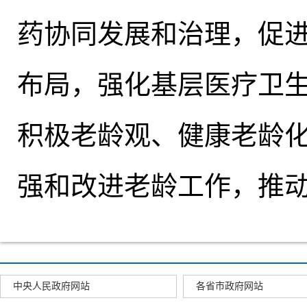
药协同发展和治理，促
布局
，
强化基层医疗卫
积极老龄观、健康老龄
强和改进老龄工作
，
推
中央人民政府网站
各省市政府网站