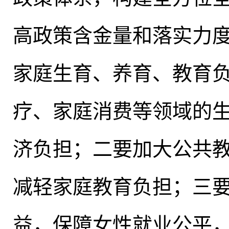
高政策含金量和落实力
家庭生育、养育、教育
疗、家庭消费等领域的
济负担
；
二要加大公共
减轻家庭教育负担；三
益
，
保障女性就业公平