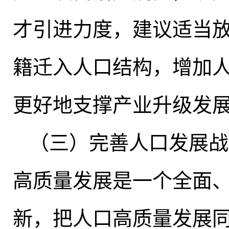
才引进力度，建议适当
籍迁入人口结构，增加
更好地支撑产业升级发
（三）完善人口发展战
高质量发展是一个全面
新，把人口高质量发展