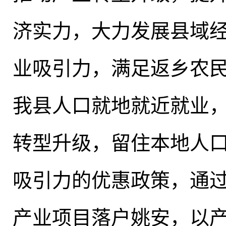
济实力
，
大力发展县域
业吸引力，满足返乡农
我县人口就地就近就业
转型升级，留住本地人
吸引力的优惠政策
，
通
产业项目落户姚安，以