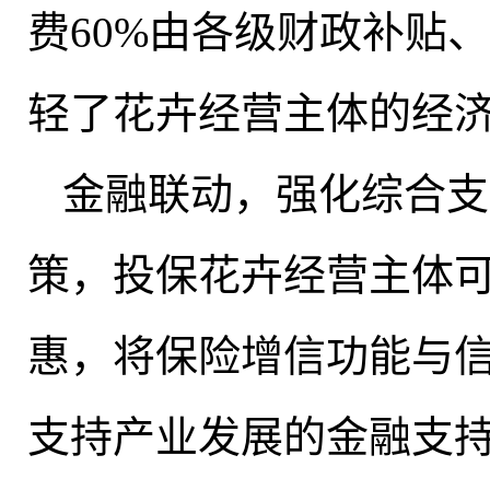
费‌60%由各级财政补贴
轻了花卉经营主体的经
‌金融联动
，
强化综合支
策
，
投保花卉经营主体
惠，将保险增信功能与
支持产业发展的金融支