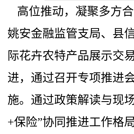
‌高位推动
，
凝聚多方合
姚安金融监管支局、县
际花卉农特产品展示交
进，通过召开专项推进
施。通过政策解读与现
+保险”协同推进工作格