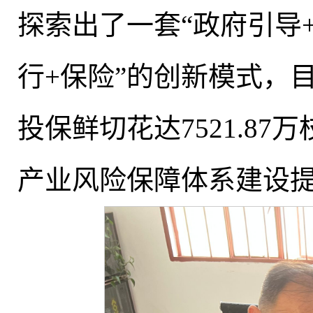
探索出了一套“政府引导+
行+保险”的创新模式，
投保鲜切花达7521.8
产业风险保障体系建设提