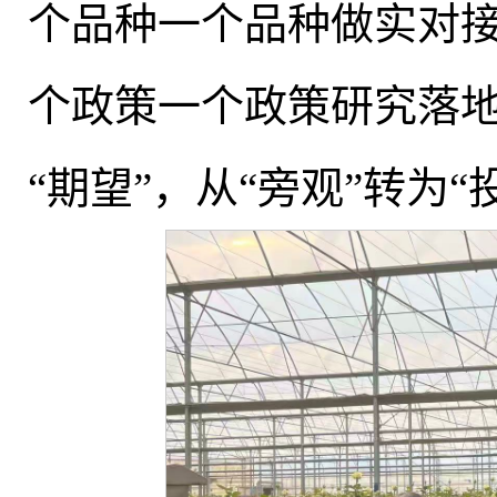
个品种一个品种做实对
个政策一个政策研究落地
“期望”
，
从“旁观”转为“