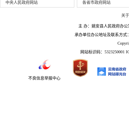
中央人民政府网站
各省市政府网站
关
主 办：姚安县人民政府办
承办单位办公地址及联系方式：云南省姚
Copyr
网站标识码：5323250001 
不良信息举报中心