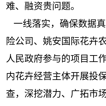
难、融资贵问题
。
‌一线落实
，
确保数据真
险公司、姚安国际花卉
人民政府参与的项目工
内花卉经营主体开展投
查
，
深挖潜力、广拓市