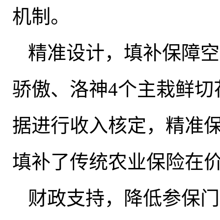
机制
。
‌精准设计
，
填补保障空
骄傲、洛神4个主栽鲜切
据进行收入核定，精准
填补了传统农业保险在
‌财政支持
，
降低参保门